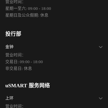
营业时间：
星期一至六: 09:00 - 18:00
星期日及公众假期: 休息
投行部
金钟
营业时间：
交易日: 09:00 - 18:00
非交易日: 休息
uSMART 服务网络
上环
营业时间：