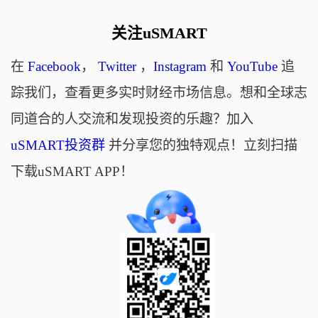
关注uSMART
在
Facebook
，
Twitter
，
Instagram
和
YouTube
追
踪我们，查看更多实时财经市场信息。想和全球志
同道合的人交流和发现投资的乐趣？加入
uSMART投资群
并分享您的独特观点！立刻扫描
下载uSMART APP！