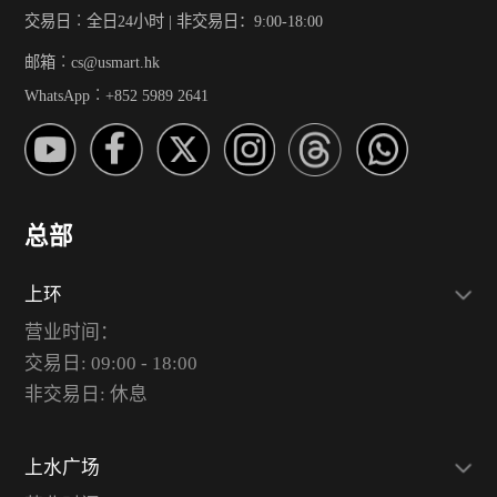
交易日︰全日24小时 | 非交易日：9:00-18:00
邮箱︰cs@usmart.hk
WhatsApp︰+852 5989 2641
总部
上环
营业时间：
交易日: 09:00 - 18:00
非交易日: 休息
上水广场