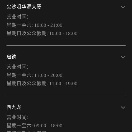
尖沙咀华源大厦
营业时间：
星期一至六: 10:00 - 21:00
星期日及公众假期: 10:00 - 18:00
启德
营业时间：
星期一至六: 11:00 - 20:00
星期日及公众假期: 11:00 - 19:00
西九龙
营业时间：
星期一至六: 09:00 - 18:00