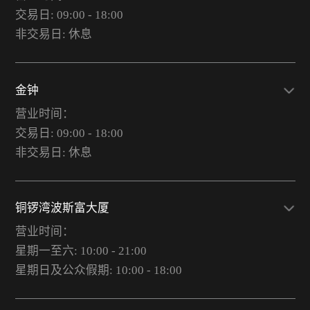
交易日: 09:00 - 18:00
非交易日: 休息
金钟
营业时间：
交易日: 09:00 - 18:00
非交易日: 休息
铜锣湾波斯富大厦
营业时间：
星期一至六: 10:00 - 21:00
星期日及公众假期: 10:00 - 18:00