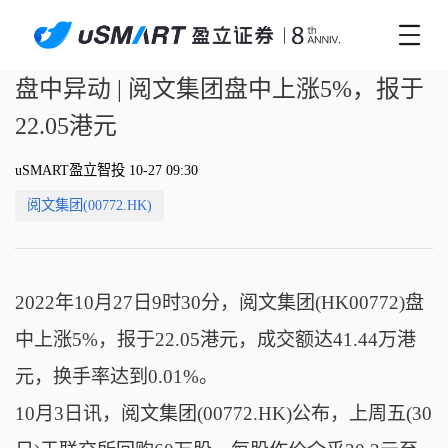
盘中异动 | 阅文集团盘中上涨5%，报于
22.05港元
uSMART盈立智投 10-27 09:30
阅文集团(00772.HK)
2022年10月27日9时30分，阅文集团(HK00772)盘
中上涨5%，报于22.05港元，成交额达41.44万港
元，换手率达到0.01%。
10月3日讯，阅文集团(00772.HK)公布，上周五(30