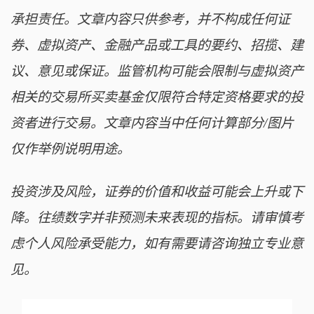
承担责任。文章内容只供参考，并不构成任何证
券、虚拟资产、金融产品或工具的要约、招揽、建
议、意见或保证。监管机构可能会限制与虚拟资产
相关的交易所买卖基金仅限符合特定资格要求的投
资者进行交易。文章内容当中任何计算部分/图片
仅作举例说明用途。
投资涉及风险，证券的价值和收益可能会上升或下
降。往绩数字并非预测未来表现的指标。请审慎考
虑个人风险承受能力，如有需要请咨询独立专业意
见。