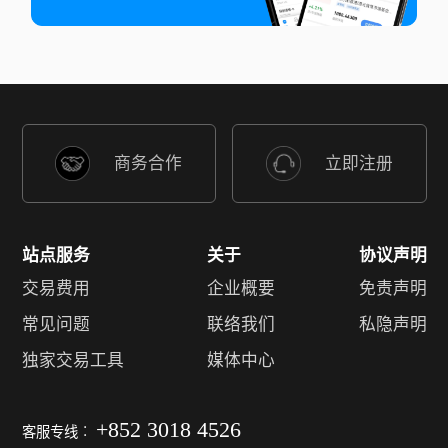
商务合作
立即注册
站点服务
关于
协议声明
交易费用
企业概要
免责声明
常见问题
联络我们
私隐声明
独家交易工具
媒体中心
+852 3018 4526
客服专线︰