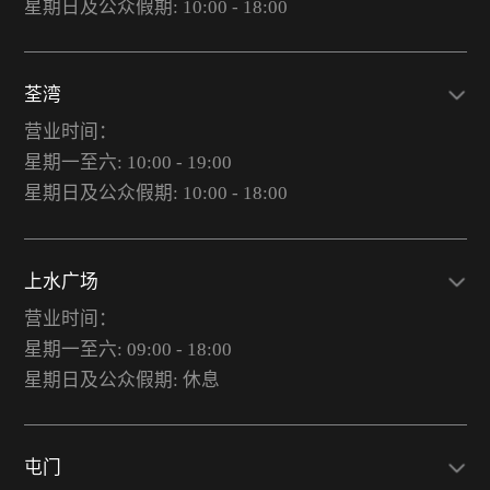
星期日及公众假期: 10:00 - 18:00
荃湾
营业时间：
星期一至六: 10:00 - 19:00
星期日及公众假期: 10:00 - 18:00
上水广场
营业时间：
星期一至六: 09:00 - 18:00
星期日及公众假期: 休息
屯门