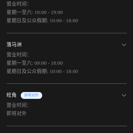
营业时间：
星期一至六: 10:00 - 19:00
星期日及公众假期: 10:00 - 18:00
落马洲
营业时间：
星期一至六: 09:00 - 18:00
星期日及公众假期: 10:00 - 18:00
旺角
即将对外
营业时间：
即将对外