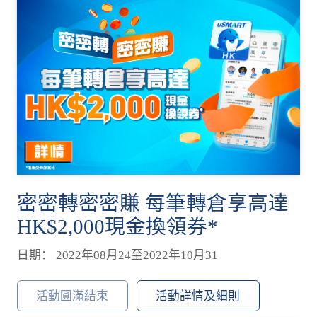
密密轉密密賺 每筆轉倉享高達
HK$2,000現金換領券*
日期： 2022年08月24至2022年10月31
活動圓滿結束
活動詳情及細則