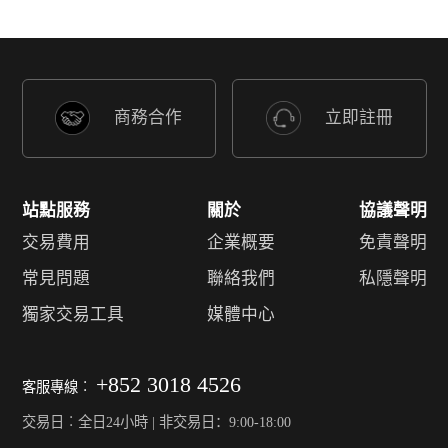
商務合作
立即註冊
站點服務
關於
協議聲明
交易費用
企業概要
免責聲明
常見問題
聯絡我們
私隱聲明
獨家交易工具
媒體中心
+852 3018 4526
客服專線︰
交易日︰全日24小時 | 非交易日：9:00-18:00