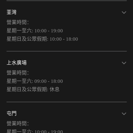
荃灣
營業時間：
星期一至六: 10:00 - 19:00
星期日及公眾假期: 10:00 - 18:00
上水廣場
營業時間：
星期一至六: 09:00 - 18:00
星期日及公眾假期: 休息
屯門
營業時間：
星期一至六: 10:00 - 19:00