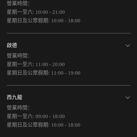
營業時間：
星期一至六: 10:00 - 21:00
星期日及公眾假期: 10:00 - 18:00
啟德
營業時間：
星期一至六: 11:00 - 20:00
星期日及公眾假期: 11:00 - 19:00
西九龍
營業時間：
星期一至六: 09:00 - 18:00
星期日及公眾假期: 10:00 - 18:00