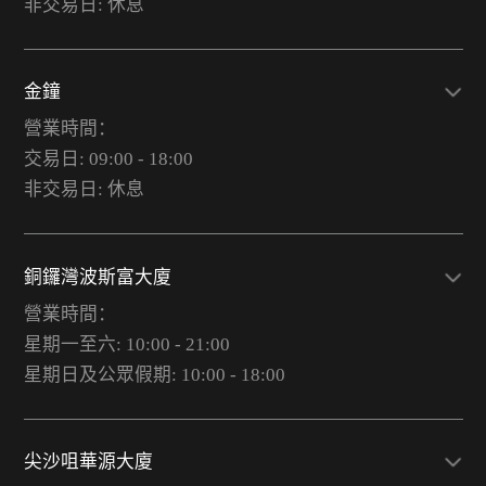
非交易日: 休息
金鐘
營業時間：
交易日: 09:00 - 18:00
非交易日: 休息
銅鑼灣波斯富大廈
營業時間：
星期一至六: 10:00 - 21:00
星期日及公眾假期: 10:00 - 18:00
尖沙咀華源大廈