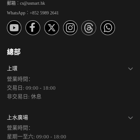
郵箱︰cs@usmart.hk
WhatsApp︰+852 5989 2641
總部
上環
營業時間：
交易日: 09:00 - 18:00
非交易日: 休息
上水廣場
營業時間：
星期一至六: 09:00 - 18:00