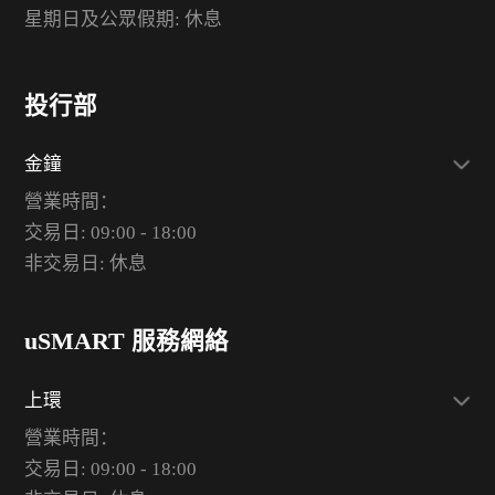
星期日及公眾假期: 休息
投行部
金鐘
營業時間：
交易日: 09:00 - 18:00
非交易日: 休息
uSMART 服務網絡
上環
營業時間：
交易日: 09:00 - 18:00