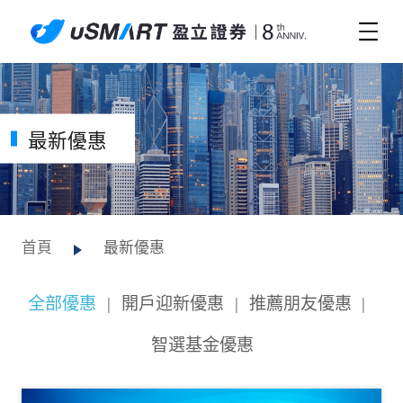
最新優惠
首頁
最新優惠
全部優惠
|
開戶迎新優惠
|
推薦朋友優惠
|
智選基金優惠