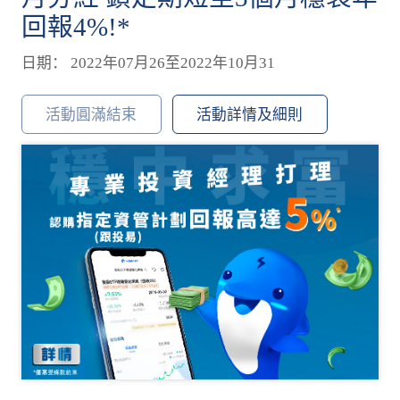
回報4%!*
日期： 2022年07月26至2022年10月31
活動圓滿結束
活動詳情及細則