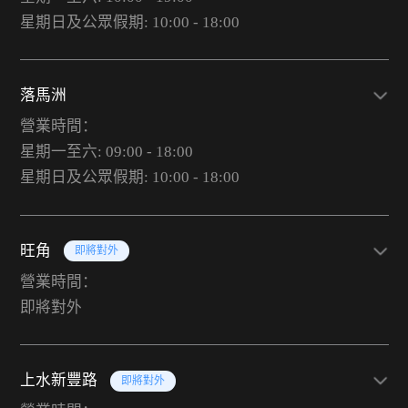
星期日及公眾假期: 10:00 - 18:00
落馬洲
營業時間：
星期一至六: 09:00 - 18:00
星期日及公眾假期: 10:00 - 18:00
旺角
即將對外
營業時間：
即將對外
上水新豐路
即將對外