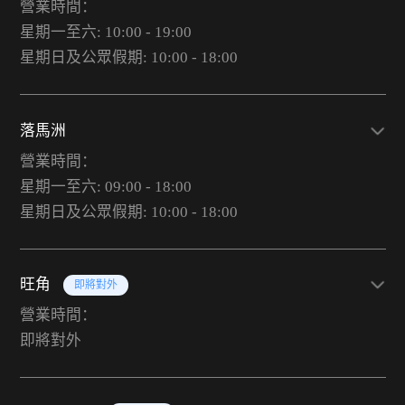
營業時間：
星期一至六: 10:00 - 19:00
星期日及公眾假期: 10:00 - 18:00
落馬洲
營業時間：
星期一至六: 09:00 - 18:00
星期日及公眾假期: 10:00 - 18:00
旺角
即將對外
營業時間：
即將對外