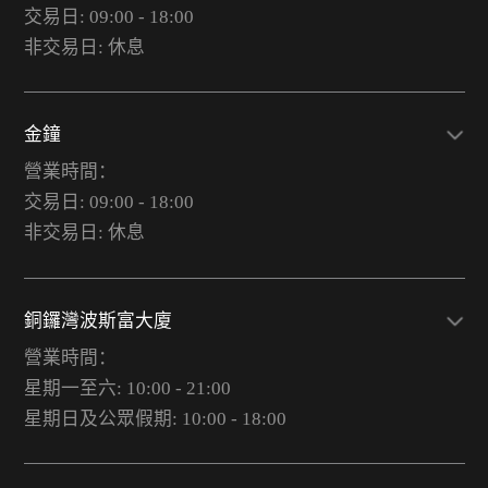
交易日: 09:00 - 18:00
非交易日: 休息
金鐘
營業時間：
交易日: 09:00 - 18:00
非交易日: 休息
銅鑼灣波斯富大廈
營業時間：
星期一至六: 10:00 - 21:00
星期日及公眾假期: 10:00 - 18:00