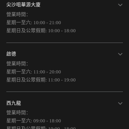
尖沙咀華源大廈
營業時間：
星期一至六: 10:00 - 21:00
星期日及公眾假期: 10:00 - 18:00
啟德
營業時間：
星期一至六: 11:00 - 20:00
星期日及公眾假期: 11:00 - 19:00
西九龍
營業時間：
星期一至六: 09:00 - 18:00
星期日及公眾假期: 10:00 - 18:00