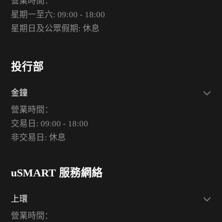
營業時間：
星期一至六: 09:00 - 18:00
星期日及公眾假期: 休息
投行部
金鐘
營業時間：
交易日: 09:00 - 18:00
非交易日: 休息
uSMART 服務網絡
上環
營業時間：