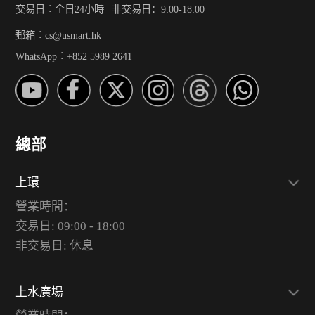
交易日︰全日24小時 | 非交易日：9:00-18:00
郵箱︰cs@usmart.hk
WhatsApp︰+852 5989 2641
總部
上環
營業時間：
交易日: 09:00 - 18:00
非交易日: 休息
上水廣場