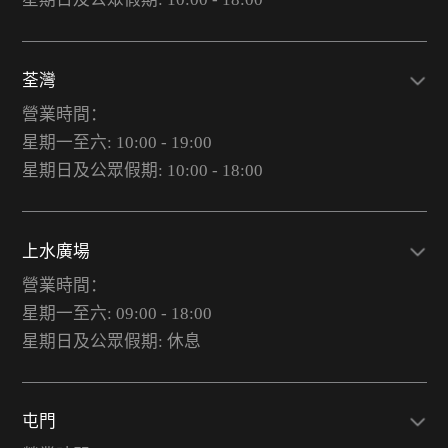
荃灣
營業時間：
星期一至六: 10:00 - 19:00
星期日及公眾假期: 10:00 - 18:00
上水廣場
營業時間：
星期一至六: 09:00 - 18:00
星期日及公眾假期: 休息
屯門