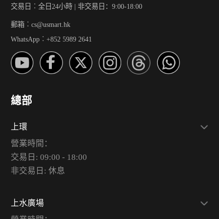
交易日︰全日24小時 | 非交易日：9:00-18:00
郵箱︰cs@usmart.hk
WhatsApp︰+852 5989 2641
總部
上環
營業時間：
交易日: 09:00 - 18:00
非交易日: 休息
上水廣場