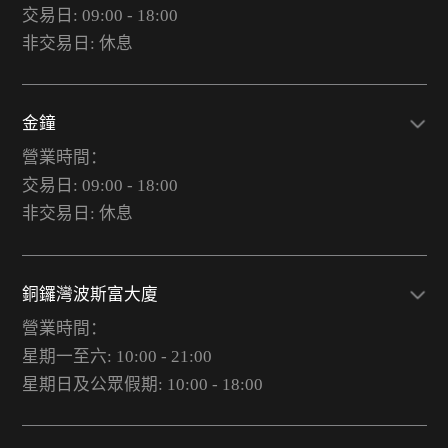
交易日: 09:00 - 18:00
非交易日: 休息
金鐘
營業時間：
交易日: 09:00 - 18:00
非交易日: 休息
銅鑼灣波斯富大廈
營業時間：
星期一至六: 10:00 - 21:00
星期日及公眾假期: 10:00 - 18:00