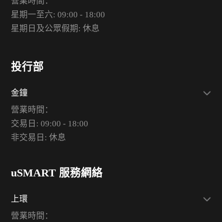
營業時間：
星期一至六: 09:00 - 18:00
星期日及公眾假期: 休息
投行部
金鐘
營業時間：
交易日: 09:00 - 18:00
非交易日: 休息
uSMART 服務網絡
上環
營業時間：