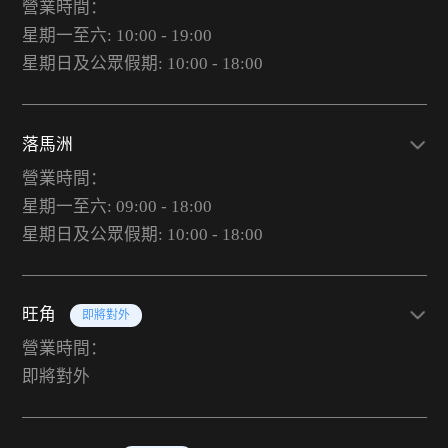
營業時間：
星期一至六: 10:00 - 19:00
星期日及公眾假期: 10:00 - 18:00
落馬洲
營業時間：
星期一至六: 09:00 - 18:00
星期日及公眾假期: 10:00 - 18:00
旺角
即將對外
營業時間：
即將對外