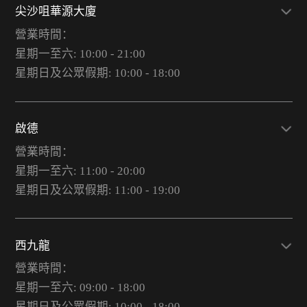
尖沙咀華源大廈
營業時間：
星期一至六: 10:00 - 21:00
星期日及公眾假期: 10:00 - 18:00
啟德
營業時間：
星期一至六: 11:00 - 20:00
星期日及公眾假期: 11:00 - 19:00
西九龍
營業時間：
星期一至六: 09:00 - 18:00
星期日及公眾假期: 10:00 - 18:00