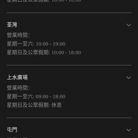
荃灣
營業時間：
星期一至六: 10:00 - 19:00
星期日及公眾假期: 10:00 - 18:00
上水廣場
營業時間：
星期一至六: 09:00 - 18:00
星期日及公眾假期: 休息
屯門