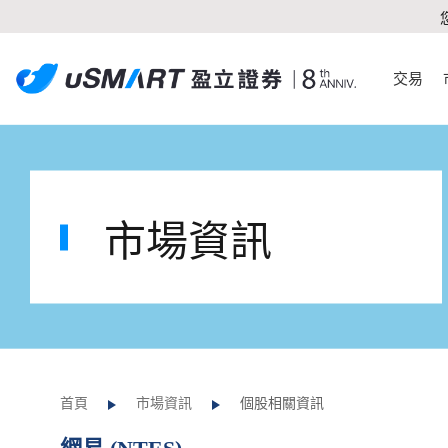
交易
市場資訊
首頁
市場資訊
個股相關資訊