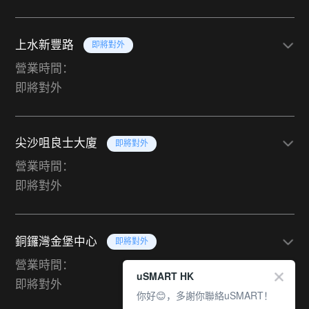
上水新豐路
即將對外
營業時間：
即將對外
尖沙咀良士大廈
即將對外
營業時間：
即將對外
銅鑼灣金堡中心
即將對外
營業時間：
uSMART HK
即將對外
你好😊，多謝你聯絡uSMART！