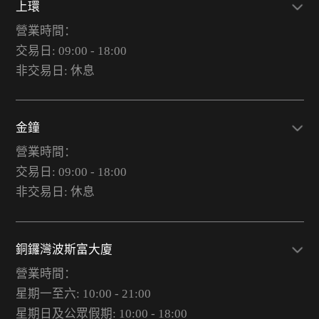
上環
營業時間：
交易日: 09:00 - 18:00
非交易日: 休息
金鐘
營業時間：
交易日: 09:00 - 18:00
非交易日: 休息
銅鑼灣波斯富大廈
營業時間：
星期一至六: 10:00 - 21:00
星期日及公眾假期: 10:00 - 18:00