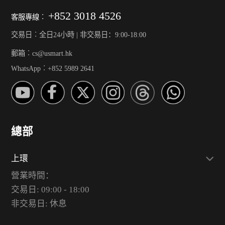
+852 3018 4526
客服專線︰
交易日︰全日24小時 | 非交易日：9:00-18:00
郵箱︰cs@usmart.hk
WhatsApp︰+852 5989 2641
總部
上環
營業時間：
交易日: 09:00 - 18:00
非交易日: 休息