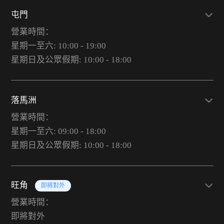
屯門
營業時間：
星期一至六: 10:00 - 19:00
星期日及公眾假期: 10:00 - 18:00
落馬洲
營業時間：
星期一至六: 09:00 - 18:00
星期日及公眾假期: 10:00 - 18:00
旺角
即將對外
營業時間：
即將對外