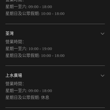
星期一至六: 09:00 - 18:00
星期日及公眾假期: 10:00 - 18:00
荃灣
營業時間：
星期一至六: 10:00 - 19:00
星期日及公眾假期: 10:00 - 18:00
上水廣場
營業時間：
星期一至六: 09:00 - 18:00
星期日及公眾假期: 休息