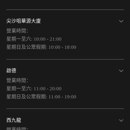
尖沙咀華源大廈
營業時間：
星期一至六: 10:00 - 21:00
星期日及公眾假期: 10:00 - 18:00
啟德
營業時間：
星期一至六: 11:00 - 20:00
星期日及公眾假期: 11:00 - 19:00
西九龍
營業時間：