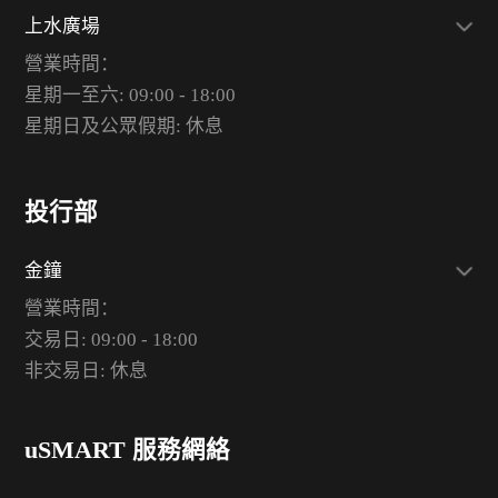
上水廣場
營業時間：
星期一至六: 09:00 - 18:00
星期日及公眾假期: 休息
投行部
金鐘
營業時間：
交易日: 09:00 - 18:00
非交易日: 休息
uSMART 服務網絡