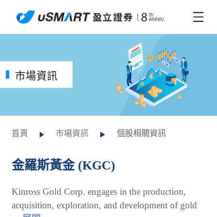
市場資訊
首頁
市場資訊
個股相關資訊
金羅斯黃金 (KGC)
Kinross Gold Corp. engages in the production,
acquisition, exploration, and development of gold