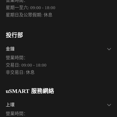
營業時間：
星期一至六: 09:00 - 18:00
星期日及公眾假期: 休息
投行部
金鐘
營業時間：
交易日: 09:00 - 18:00
非交易日: 休息
uSMART 服務網絡
上環
營業時間：