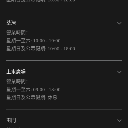
荃灣
營業時間：
星期一至六: 10:00 - 19:00
星期日及公眾假期: 10:00 - 18:00
上水廣場
營業時間：
星期一至六: 09:00 - 18:00
星期日及公眾假期: 休息
屯門