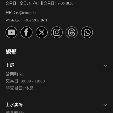
交易日︰全日24小時 | 非交易日：9:00-18:00
郵箱︰cs@usmart.hk
WhatsApp︰+852 5989 2641
總部
上環
營業時間：
交易日: 09:00 - 18:00
非交易日: 休息
上水廣場