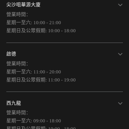
尖沙咀華源大廈
營業時間：
星期一至六: 10:00 - 21:00
星期日及公眾假期: 10:00 - 18:00
啟德
營業時間：
星期一至六: 11:00 - 20:00
星期日及公眾假期: 11:00 - 19:00
西九龍
營業時間：
星期一至六: 09:00 - 18:00
星期日及公眾假期: 10:00 - 18:00