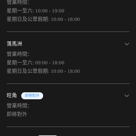
營業時間：
星期一至六: 10:00 - 19:00
星期日及公眾假期: 10:00 - 18:00
落馬洲
營業時間：
星期一至六: 09:00 - 18:00
星期日及公眾假期: 10:00 - 18:00
旺角
即將對外
營業時間：
即將對外