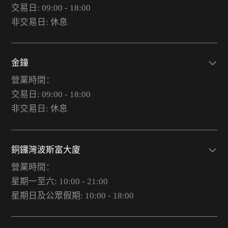
交易日: 09:00 - 18:00
非交易日: 休息
金鐘
營業時間：
交易日: 09:00 - 18:00
非交易日: 休息
銅鑼灣波斯富大廈
營業時間：
星期一至六: 10:00 - 21:00
星期日及公眾假期: 10:00 - 18:00