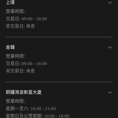
上環
營業時間：
交易日: 09:00 - 18:00
非交易日: 休息
金鐘
營業時間：
交易日: 09:00 - 18:00
非交易日: 休息
銅鑼灣波斯富大廈
營業時間：
星期一至六: 10:00 - 21:00
星期日及公眾假期: 10:00 - 18:00