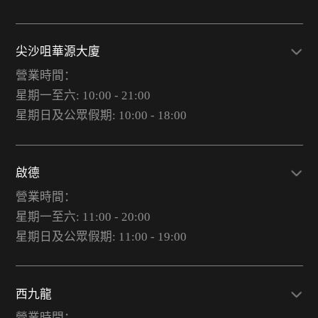
尖沙咀華源大廈
營業時間：
星期一至六: 10:00 - 21:00
星期日及公眾假期: 10:00 - 18:00
啟德
營業時間：
星期一至六: 11:00 - 20:00
星期日及公眾假期: 11:00 - 19:00
西九龍
營業時間：