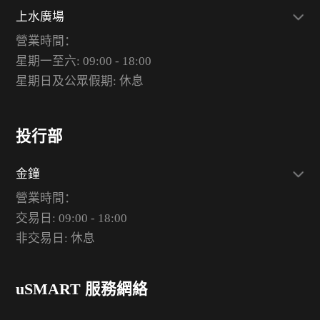
上水廣場
營業時間：
星期一至六: 09:00 - 18:00
星期日及公眾假期: 休息
投行部
金鐘
營業時間：
交易日: 09:00 - 18:00
非交易日: 休息
uSMART 服務網絡