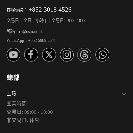
+852 3018 4526
客服專線︰
交易日︰全日24小時 | 非交易日：9:00-18:00
郵箱︰cs@usmart.hk
WhatsApp︰+852 5989 2641
總部
上環
營業時間：
交易日: 09:00 - 18:00
非交易日: 休息