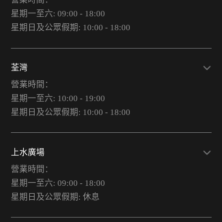
星期一至六: 09:00 - 18:00
星期日及公眾假期: 10:00 - 18:00
荃灣
營業時間：
星期一至六: 10:00 - 19:00
星期日及公眾假期: 10:00 - 18:00
上水廣場
營業時間：
星期一至六: 09:00 - 18:00
星期日及公眾假期: 休息