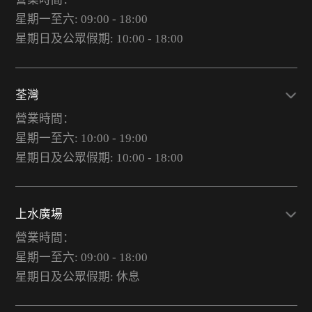
星期一至六: 09:00 - 18:00
星期日及公眾假期: 10:00 - 18:00
荃灣
營業時間：
星期一至六: 10:00 - 19:00
星期日及公眾假期: 10:00 - 18:00
上水廣場
營業時間：
星期一至六: 09:00 - 18:00
星期日及公眾假期: 休息