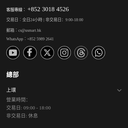
+852 3018 4526
客服專線︰
交易日︰全日24小時 | 非交易日：9:00-18:00
郵箱︰cs@usmart.hk
WhatsApp︰+852 5989 2641
總部
上環
營業時間：
交易日: 09:00 - 18:00
非交易日: 休息