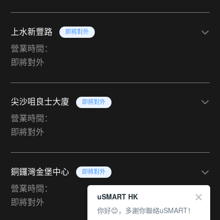
上水新豐路
即將對外
營業時間：
即將對外
尖沙咀良士大廈
即將對外
營業時間：
即將對外
銅鑼灣金堡中心
即將對外
營業時間：
uSMART HK
即將對外
你好😊，多謝你聯絡uSMART！