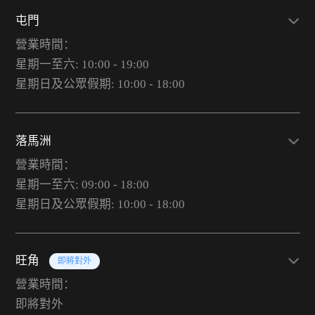
屯門
營業時間：
星期一至六: 10:00 - 19:00
星期日及公眾假期: 10:00 - 18:00
落馬洲
營業時間：
星期一至六: 09:00 - 18:00
星期日及公眾假期: 10:00 - 18:00
旺角
即將對外
營業時間：
即將對外