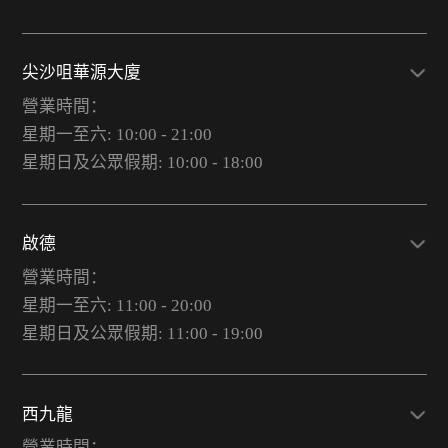
尖沙咀華源大廈
營業時間：
星期一至六: 10:00 - 21:00
星期日及公眾假期: 10:00 - 18:00
啟德
營業時間：
星期一至六: 11:00 - 20:00
星期日及公眾假期: 11:00 - 19:00
西九龍
營業時間：