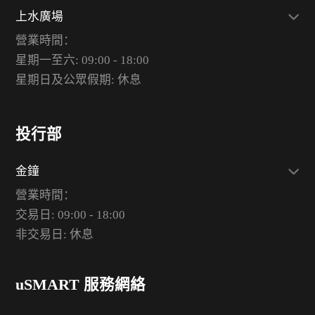
上水廣場
營業時間：
星期一至六: 09:00 - 18:00
星期日及公眾假期: 休息
投行部
金鐘
營業時間：
交易日: 09:00 - 18:00
非交易日: 休息
uSMART 服務網絡