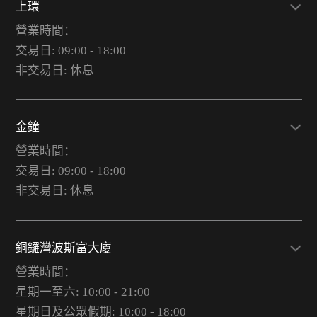
上環
營業時間：
交易日: 09:00 - 18:00
非交易日: 休息
金鐘
營業時間：
交易日: 09:00 - 18:00
非交易日: 休息
銅鑼灣波斯富大廈
營業時間：
星期一至六: 10:00 - 21:00
星期日及公眾假期: 10:00 - 18:00