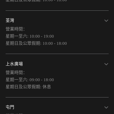
荃灣
營業時間：
星期一至六: 10:00 - 19:00
星期日及公眾假期: 10:00 - 18:00
上水廣場
營業時間：
星期一至六: 09:00 - 18:00
星期日及公眾假期: 休息
屯門