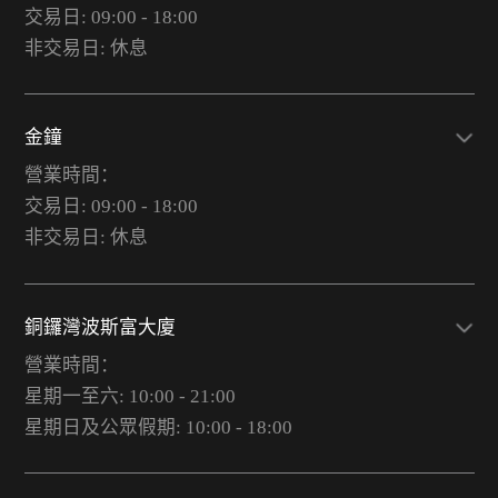
交易日: 09:00 - 18:00
非交易日: 休息
金鐘
營業時間：
交易日: 09:00 - 18:00
非交易日: 休息
銅鑼灣波斯富大廈
營業時間：
星期一至六: 10:00 - 21:00
星期日及公眾假期: 10:00 - 18:00