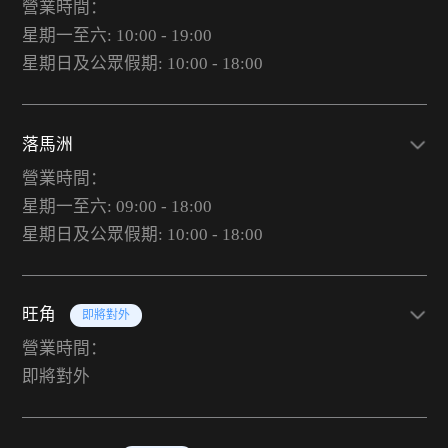
營業時間：
星期一至六: 10:00 - 19:00
星期日及公眾假期: 10:00 - 18:00
落馬洲
營業時間：
星期一至六: 09:00 - 18:00
星期日及公眾假期: 10:00 - 18:00
旺角
即將對外
營業時間：
即將對外