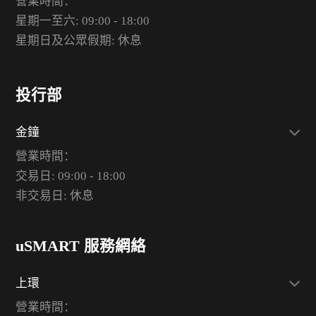
營業時間：
星期一至六: 09:00 - 18:00
星期日及公眾假期: 休息
投行部
金鐘
營業時間：
交易日: 09:00 - 18:00
非交易日: 休息
uSMART 服務網絡
上環
營業時間：