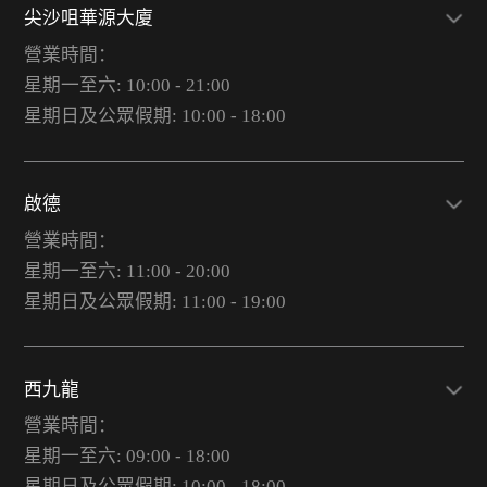
尖沙咀華源大廈
營業時間：
星期一至六: 10:00 - 21:00
星期日及公眾假期: 10:00 - 18:00
啟德
營業時間：
星期一至六: 11:00 - 20:00
星期日及公眾假期: 11:00 - 19:00
西九龍
營業時間：
星期一至六: 09:00 - 18:00
星期日及公眾假期: 10:00 - 18:00