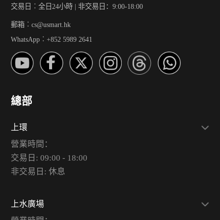
交易日︰全日24小時 | 非交易日：9:00-18:00
郵箱︰cs@usmart.hk
WhatsApp︰+852 5989 2641
總部
上環
營業時間：
交易日: 09:00 - 18:00
非交易日: 休息
上水廣場