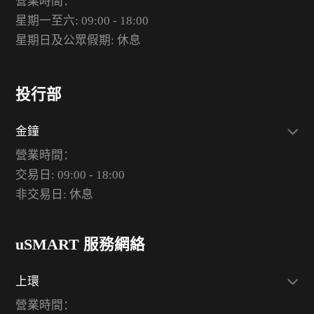
營業時間：
星期一至六: 09:00 - 18:00
星期日及公眾假期: 休息
投行部
金鐘
營業時間：
交易日: 09:00 - 18:00
非交易日: 休息
uSMART 服務網絡
上環
營業時間：