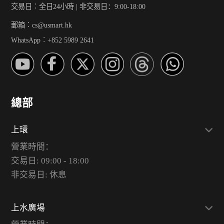
交易日︰全日24小時 | 非交易日：9:00-18:00
郵箱︰cs@usmart.hk
WhatsApp︰+852 5989 2641
總部
上環
營業時間：
交易日: 09:00 - 18:00
非交易日: 休息
上水廣場