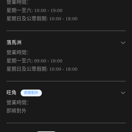
營業時間：
星期一至六: 10:00 - 19:00
星期日及公眾假期: 10:00 - 18:00
落馬洲
營業時間：
星期一至六: 09:00 - 18:00
星期日及公眾假期: 10:00 - 18:00
旺角
即將對外
營業時間：
即將對外