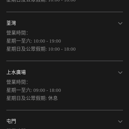
荃灣
營業時間：
星期一至六: 10:00 - 19:00
星期日及公眾假期: 10:00 - 18:00
上水廣場
營業時間：
星期一至六: 09:00 - 18:00
星期日及公眾假期: 休息
屯門