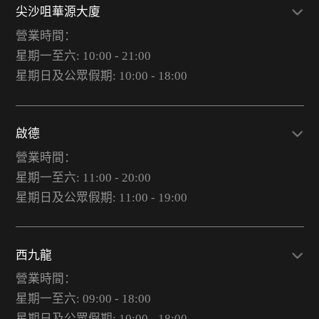
尖沙咀華源大廈
營業時間：
星期一至六: 10:00 - 21:00
星期日及公眾假期: 10:00 - 18:00
啟德
營業時間：
星期一至六: 11:00 - 20:00
星期日及公眾假期: 11:00 - 19:00
西九龍
營業時間：
星期一至六: 09:00 - 18:00
星期日及公眾假期: 10:00 - 18:00