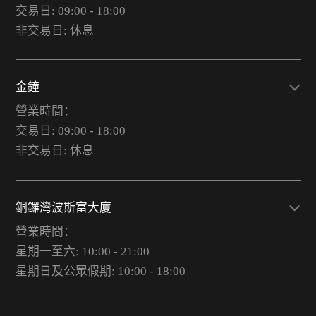
交易日: 09:00 - 18:00
非交易日: 休息
金鐘
營業時間：
交易日: 09:00 - 18:00
非交易日: 休息
銅鑼灣波斯富大廈
營業時間：
星期一至六: 10:00 - 21:00
星期日及公眾假期: 10:00 - 18:00