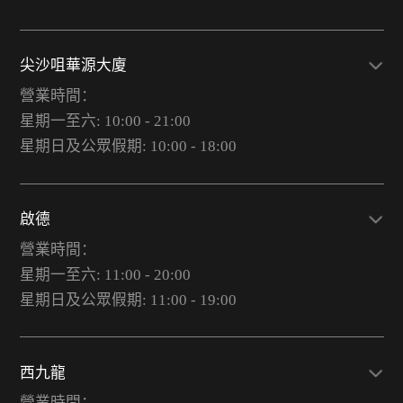
尖沙咀華源大廈
營業時間：
星期一至六: 10:00 - 21:00
星期日及公眾假期: 10:00 - 18:00
啟德
營業時間：
星期一至六: 11:00 - 20:00
星期日及公眾假期: 11:00 - 19:00
西九龍
營業時間：