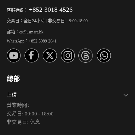
+852 3018 4526
客服專線︰
交易日︰全日24小時 | 非交易日：9:00-18:00
郵箱︰cs@usmart.hk
WhatsApp︰+852 5989 2641
總部
上環
營業時間：
交易日: 09:00 - 18:00
非交易日: 休息