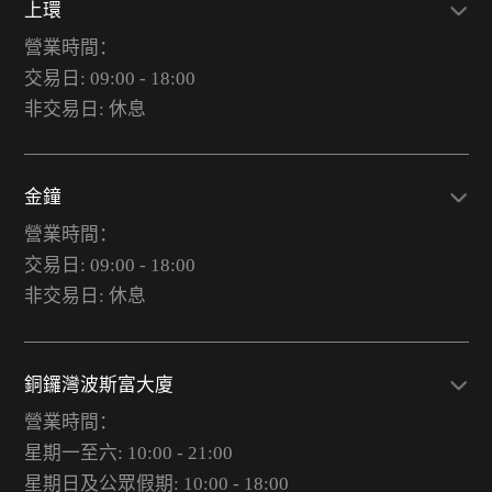
上環
營業時間：
交易日: 09:00 - 18:00
非交易日: 休息
金鐘
營業時間：
交易日: 09:00 - 18:00
非交易日: 休息
銅鑼灣波斯富大廈
營業時間：
星期一至六: 10:00 - 21:00
星期日及公眾假期: 10:00 - 18:00