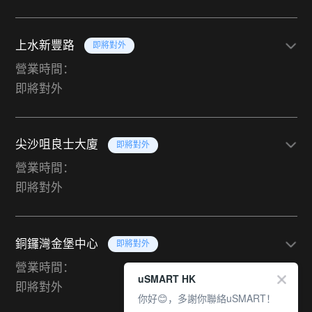
上水新豐路
即將對外
營業時間：
即將對外
尖沙咀良士大廈
即將對外
營業時間：
即將對外
銅鑼灣金堡中心
即將對外
營業時間：
uSMART HK
即將對外
你好😊，多謝你聯絡uSMART！