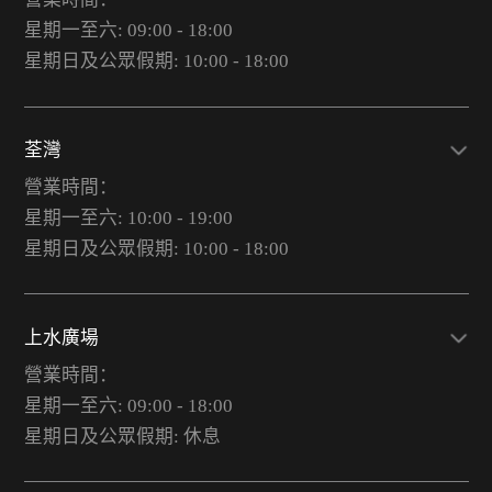
星期一至六: 09:00 - 18:00
星期日及公眾假期: 10:00 - 18:00
荃灣
營業時間：
星期一至六: 10:00 - 19:00
星期日及公眾假期: 10:00 - 18:00
上水廣場
營業時間：
星期一至六: 09:00 - 18:00
星期日及公眾假期: 休息