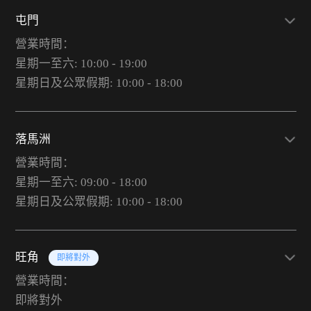
屯門
營業時間：
星期一至六: 10:00 - 19:00
星期日及公眾假期: 10:00 - 18:00
落馬洲
營業時間：
星期一至六: 09:00 - 18:00
星期日及公眾假期: 10:00 - 18:00
旺角
即將對外
營業時間：
即將對外