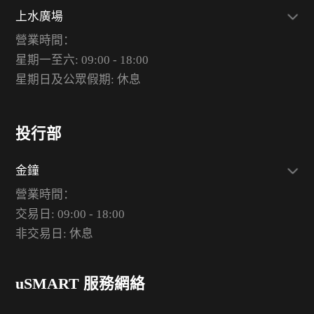
上水廣場
營業時間：
星期一至六: 09:00 - 18:00
星期日及公眾假期: 休息
投行部
金鐘
營業時間：
交易日: 09:00 - 18:00
非交易日: 休息
uSMART 服務網絡