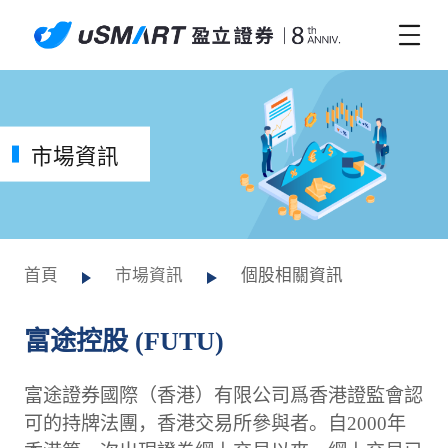
市場資訊
首頁
市場資訊
個股相關資訊
富途控股 (FUTU)
富途證券國際（香港）有限公司爲香港證監會認
可的持牌法團，香港交易所參與者。自2000年