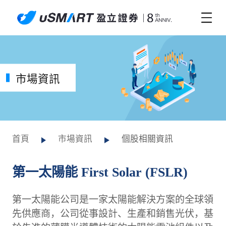
市場資訊
首頁
市場資訊
個股相關資訊
第一太陽能 First Solar (FSLR)
第一太陽能公司是一家太陽能解決方案的全球領
先供應商，公司從事設計、生產和銷售光伏，基