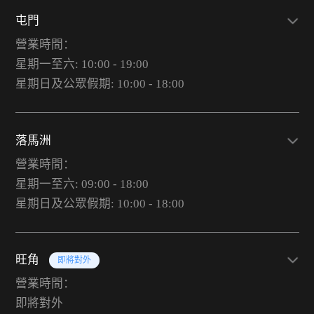
屯門
營業時間：
星期一至六: 10:00 - 19:00
星期日及公眾假期: 10:00 - 18:00
落馬洲
營業時間：
星期一至六: 09:00 - 18:00
星期日及公眾假期: 10:00 - 18:00
旺角
即將對外
營業時間：
即將對外