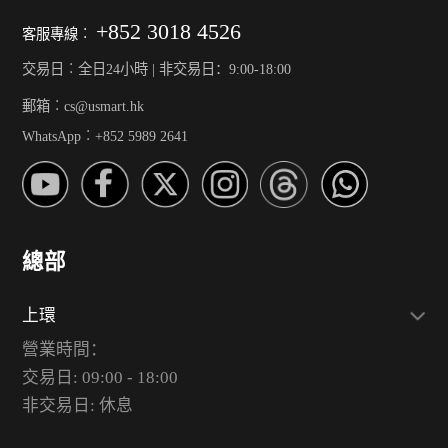
+852 3018 4526
客服專線︰
交易日︰全日24小時 | 非交易日：9:00-18:00
郵箱︰cs@usmart.hk
WhatsApp︰+852 5989 2641
總部
上環
營業時間：
交易日: 09:00 - 18:00
非交易日: 休息