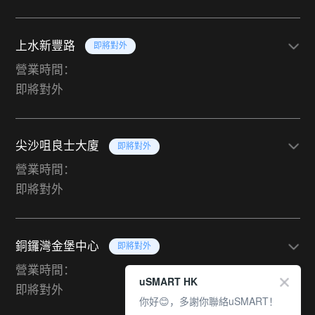
上水新豐路
即將對外
營業時間：
即將對外
尖沙咀良士大廈
即將對外
營業時間：
即將對外
銅鑼灣金堡中心
即將對外
營業時間：
uSMART HK
即將對外
你好😊，多謝你聯絡uSMART！