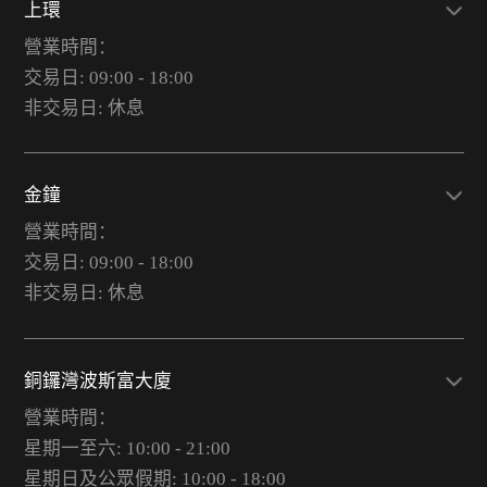
上環
營業時間：
交易日: 09:00 - 18:00
非交易日: 休息
金鐘
營業時間：
交易日: 09:00 - 18:00
非交易日: 休息
銅鑼灣波斯富大廈
營業時間：
星期一至六: 10:00 - 21:00
星期日及公眾假期: 10:00 - 18:00