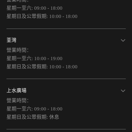
星期一至六: 09:00 - 18:00
星期日及公眾假期: 10:00 - 18:00
荃灣
營業時間：
星期一至六: 10:00 - 19:00
星期日及公眾假期: 10:00 - 18:00
上水廣場
營業時間：
星期一至六: 09:00 - 18:00
星期日及公眾假期: 休息