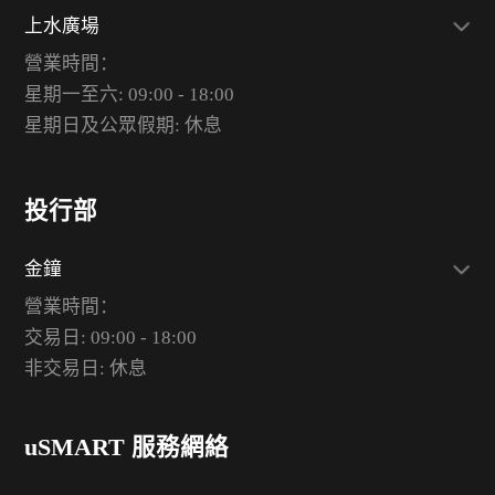
上水廣場
營業時間：
星期一至六: 09:00 - 18:00
星期日及公眾假期: 休息
投行部
金鐘
營業時間：
交易日: 09:00 - 18:00
非交易日: 休息
uSMART 服務網絡