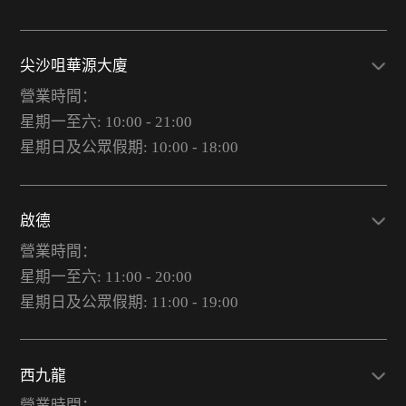
尖沙咀華源大廈
營業時間：
星期一至六: 10:00 - 21:00
星期日及公眾假期: 10:00 - 18:00
啟德
營業時間：
星期一至六: 11:00 - 20:00
星期日及公眾假期: 11:00 - 19:00
西九龍
營業時間：