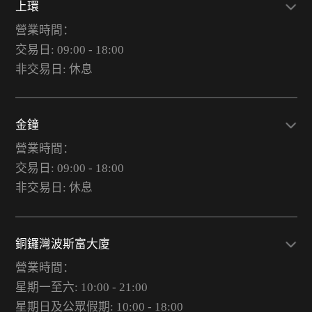
上環
營業時間：
交易日: 09:00 - 18:00
非交易日: 休息
金鐘
營業時間：
交易日: 09:00 - 18:00
非交易日: 休息
銅鑼灣波斯富大廈
營業時間：
星期一至六: 10:00 - 21:00
星期日及公眾假期: 10:00 - 18:00