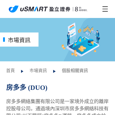
市場資訊
首頁
市場資訊
個股相關資訊
房多多 (DUO)
房多多網絡集團有限公司是一家境外成立的離岸
控股母公司。通過境內深圳市房多多網絡科技有