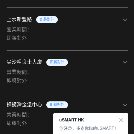
上水新豐路
即將對外
營業時間：
即將對外
尖沙咀良士大廈
即將對外
營業時間：
即將對外
銅鑼灣金堡中心
即將對外
營業時間：
uSMART HK
即將對外
你好😊，多謝你聯絡uSMART！