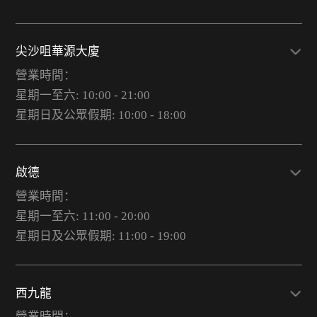
尖沙咀華源大廈
營業時間：
星期一至六: 10:00 - 21:00
星期日及公眾假期: 10:00 - 18:00
啟德
營業時間：
星期一至六: 11:00 - 20:00
星期日及公眾假期: 11:00 - 19:00
西九龍
營業時間：