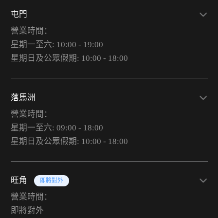
屯門
營業時間：
星期一至六: 10:00 - 19:00
星期日及公眾假期: 10:00 - 18:00
落馬洲
營業時間：
星期一至六: 09:00 - 18:00
星期日及公眾假期: 10:00 - 18:00
旺角
即將對外
營業時間：
即將對外