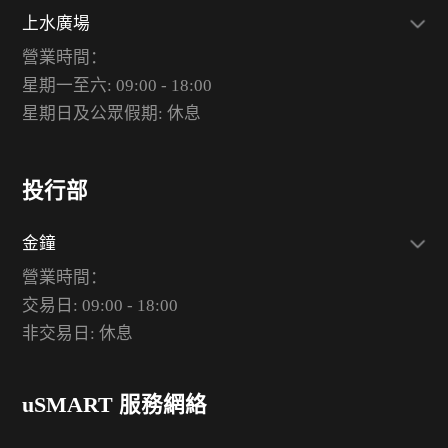
上水廣場
營業時間：
星期一至六: 09:00 - 18:00
星期日及公眾假期: 休息
投行部
金鐘
營業時間：
交易日: 09:00 - 18:00
非交易日: 休息
uSMART 服務網絡