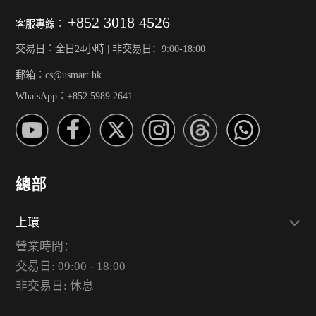
+852 3018 4526
客服專線︰
交易日︰全日24小時 | 非交易日：9:00-18:00
郵箱︰cs@usmart.hk
WhatsApp︰+852 5989 2641
總部
上環
營業時間：
交易日: 09:00 - 18:00
非交易日: 休息