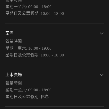
星期一至六: 09:00 - 18:00
星期日及公眾假期: 10:00 - 18:00
荃灣
營業時間：
星期一至六: 10:00 - 19:00
星期日及公眾假期: 10:00 - 18:00
上水廣場
營業時間：
星期一至六: 09:00 - 18:00
星期日及公眾假期: 休息