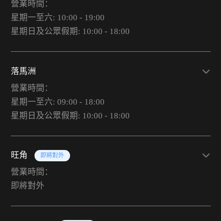
營業時間：
星期一至六: 10:00 - 19:00
星期日及公眾假期: 10:00 - 18:00
落馬洲
營業時間：
星期一至六: 09:00 - 18:00
星期日及公眾假期: 10:00 - 18:00
旺角
即將對外
營業時間：
即將對外