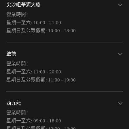
尖沙咀華源大廈
營業時間：
星期一至六: 10:00 - 21:00
星期日及公眾假期: 10:00 - 18:00
啟德
營業時間：
星期一至六: 11:00 - 20:00
星期日及公眾假期: 11:00 - 19:00
西九龍
營業時間：
星期一至六: 09:00 - 18:00
星期日及公眾假期: 10:00 - 18:00