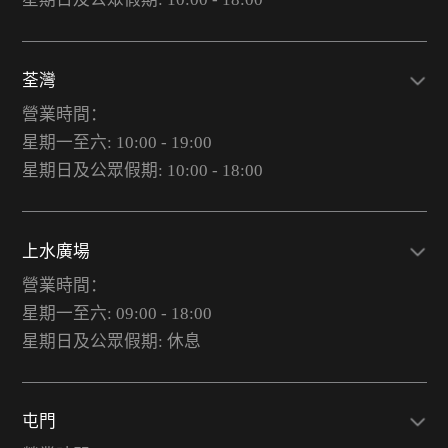
荃灣
營業時間：
星期一至六: 10:00 - 19:00
星期日及公眾假期: 10:00 - 18:00
上水廣場
營業時間：
星期一至六: 09:00 - 18:00
星期日及公眾假期: 休息
屯門