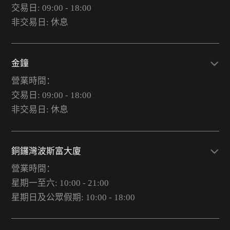
交易日: 09:00 - 18:00
非交易日: 休息
金鐘
營業時間：
交易日: 09:00 - 18:00
非交易日: 休息
銅鑼灣波斯富大廈
營業時間：
星期一至六: 10:00 - 21:00
星期日及公眾假期: 10:00 - 18:00