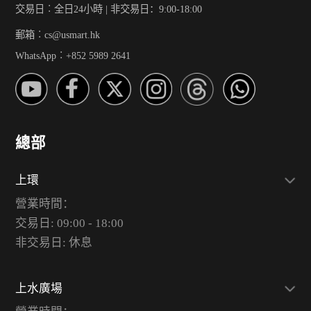
交易日︰全日24小時 | 非交易日：9:00-18:00
郵箱︰cs@usmart.hk
WhatsApp︰+852 5989 2641
總部
上環
營業時間：
交易日: 09:00 - 18:00
非交易日: 休息
上水廣場