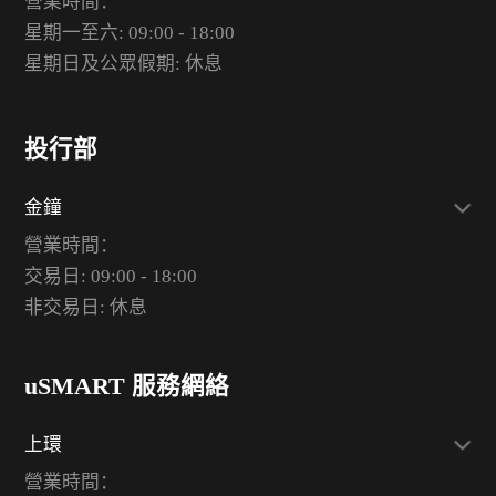
營業時間：
星期一至六: 09:00 - 18:00
星期日及公眾假期: 休息
投行部
金鐘
營業時間：
交易日: 09:00 - 18:00
非交易日: 休息
uSMART 服務網絡
上環
營業時間：