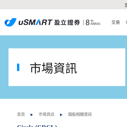
交易
市場資訊
首頁
市場資訊
個股相關資訊