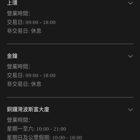
上環
營業時間：
交易日: 09:00 - 18:00
非交易日: 休息
金鐘
營業時間：
交易日: 09:00 - 18:00
非交易日: 休息
銅鑼灣波斯富大廈
營業時間：
星期一至六: 10:00 - 21:00
星期日及公眾假期: 10:00 - 18:00