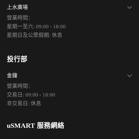
上水廣場
營業時間：
星期一至六: 09:00 - 18:00
星期日及公眾假期: 休息
投行部
金鐘
營業時間：
交易日: 09:00 - 18:00
非交易日: 休息
uSMART 服務網絡