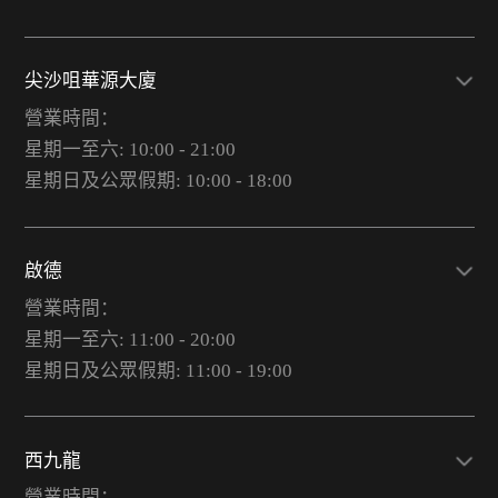
尖沙咀華源大廈
營業時間：
星期一至六: 10:00 - 21:00
星期日及公眾假期: 10:00 - 18:00
啟德
營業時間：
星期一至六: 11:00 - 20:00
星期日及公眾假期: 11:00 - 19:00
西九龍
營業時間：