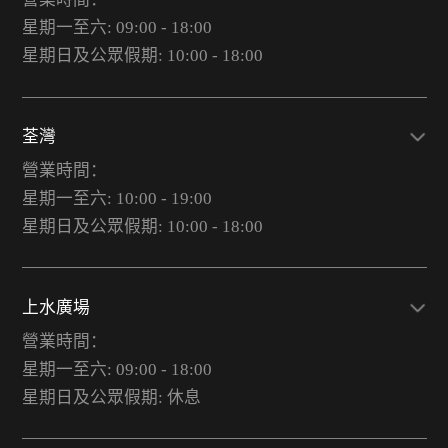
星期一至六: 09:00 - 18:00
星期日及公眾假期: 10:00 - 18:00
荃灣
營業時間：
星期一至六: 10:00 - 19:00
星期日及公眾假期: 10:00 - 18:00
上水廣場
營業時間：
星期一至六: 09:00 - 18:00
星期日及公眾假期: 休息