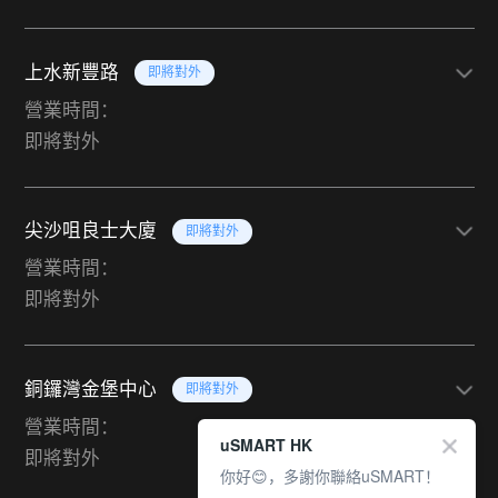
上水新豐路
即將對外
營業時間：
即將對外
尖沙咀良士大廈
即將對外
營業時間：
即將對外
銅鑼灣金堡中心
即將對外
營業時間：
uSMART HK
即將對外
你好😊，多謝你聯絡uSMART！