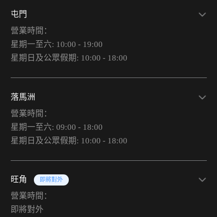
屯門
營業時間：
星期一至六: 10:00 - 19:00
星期日及公眾假期: 10:00 - 18:00
落馬洲
營業時間：
星期一至六: 09:00 - 18:00
星期日及公眾假期: 10:00 - 18:00
旺角
即將對外
營業時間：
即將對外