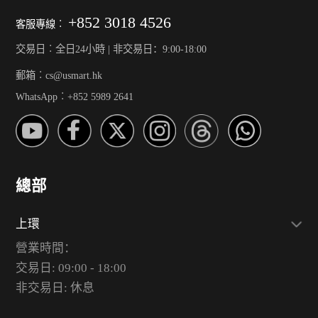
+852 3018 4526
客服專線︰
交易日︰全日24小時 | 非交易日：9:00-18:00
郵箱︰cs@usmart.hk
WhatsApp︰+852 5989 2641
總部
上環
營業時間：
交易日: 09:00 - 18:00
非交易日: 休息