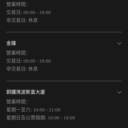
營業時間：
交易日: 09:00 - 18:00
非交易日: 休息
金鐘
營業時間：
交易日: 09:00 - 18:00
非交易日: 休息
銅鑼灣波斯富大廈
營業時間：
星期一至六: 10:00 - 21:00
星期日及公眾假期: 10:00 - 18:00