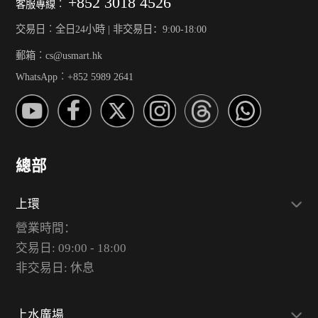
+852 3018 4526
客服專線︰
交易日︰全日24小時 | 非交易日：9:00-18:00
郵箱︰cs@usmart.hk
WhatsApp︰+852 5989 2641
總部
上環
營業時間：
交易日: 09:00 - 18:00
非交易日: 休息
上水廣場