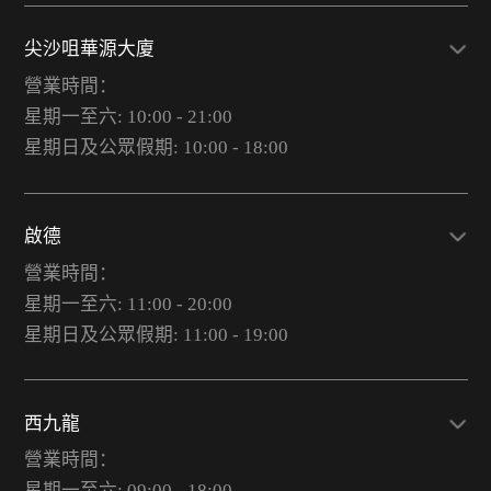
尖沙咀華源大廈
營業時間：
星期一至六: 10:00 - 21:00
星期日及公眾假期: 10:00 - 18:00
啟德
營業時間：
星期一至六: 11:00 - 20:00
星期日及公眾假期: 11:00 - 19:00
西九龍
營業時間：
星期一至六: 09:00 - 18:00