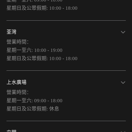
星期日及公眾假期: 10:00 - 18:00
荃灣
營業時間：
星期一至六: 10:00 - 19:00
星期日及公眾假期: 10:00 - 18:00
上水廣場
營業時間：
星期一至六: 09:00 - 18:00
星期日及公眾假期: 休息