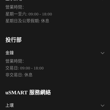
營業時間：
星期一至六: 09:00 - 18:00
星期日及公眾假期: 休息
投行部
金鐘
營業時間：
交易日: 09:00 - 18:00
非交易日: 休息
uSMART 服務網絡
上環