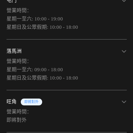
屯門
營業時間：
星期一至六: 10:00 - 19:00
星期日及公眾假期: 10:00 - 18:00
落馬洲
營業時間：
星期一至六: 09:00 - 18:00
星期日及公眾假期: 10:00 - 18:00
旺角
即將對外
營業時間：
即將對外