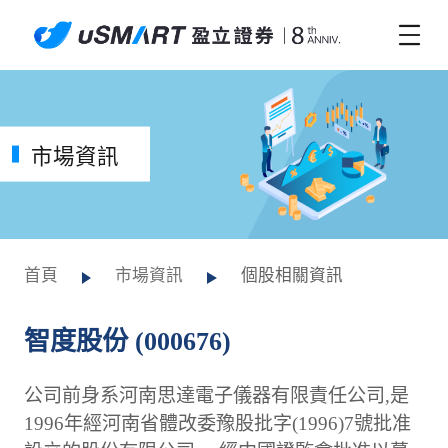
市場資訊
首頁
市場資訊
個股相關資訊
智度股份 (000676)
公司前身系河南思達電子儀器有限責任公司,是
1996年經河南省體改委豫股批字(1996)7號批准