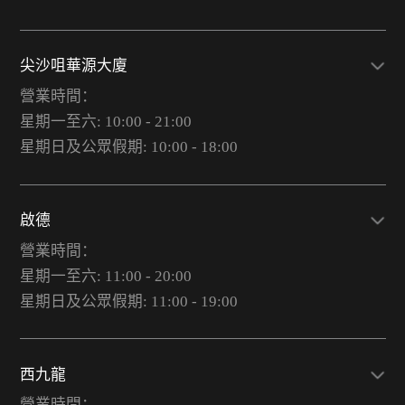
尖沙咀華源大廈
營業時間：
星期一至六: 10:00 - 21:00
星期日及公眾假期: 10:00 - 18:00
啟德
營業時間：
星期一至六: 11:00 - 20:00
星期日及公眾假期: 11:00 - 19:00
西九龍
營業時間：