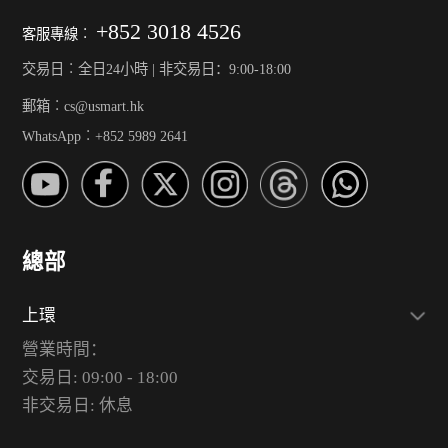
+852 3018 4526
客服專線︰
交易日︰全日24小時 | 非交易日：9:00-18:00
郵箱︰cs@usmart.hk
WhatsApp︰+852 5989 2641
總部
上環
營業時間：
交易日: 09:00 - 18:00
非交易日: 休息