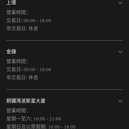
上環
營業時間：
交易日: 09:00 - 18:00
非交易日: 休息
金鐘
營業時間：
交易日: 09:00 - 18:00
非交易日: 休息
銅鑼灣波斯富大廈
營業時間：
星期一至六: 10:00 - 21:00
星期日及公眾假期: 10:00 - 18:00