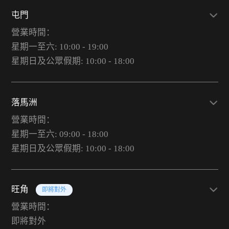
屯門
營業時間：
星期一至六: 10:00 - 19:00
星期日及公眾假期: 10:00 - 18:00
落馬洲
營業時間：
星期一至六: 09:00 - 18:00
星期日及公眾假期: 10:00 - 18:00
旺角
即將對外
營業時間：
即將對外