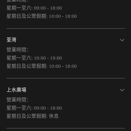
星期一至六: 09:00 - 18:00
星期日及公眾假期: 10:00 - 18:00
荃灣
營業時間：
星期一至六: 10:00 - 19:00
星期日及公眾假期: 10:00 - 18:00
上水廣場
營業時間：
星期一至六: 09:00 - 18:00
星期日及公眾假期: 休息