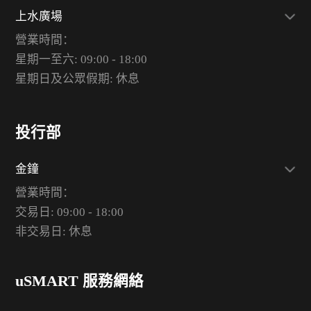
上水廣場
營業時間：
星期一至六: 09:00 - 18:00
星期日及公眾假期: 休息
投行部
金鐘
營業時間：
交易日: 09:00 - 18:00
非交易日: 休息
uSMART 服務網絡