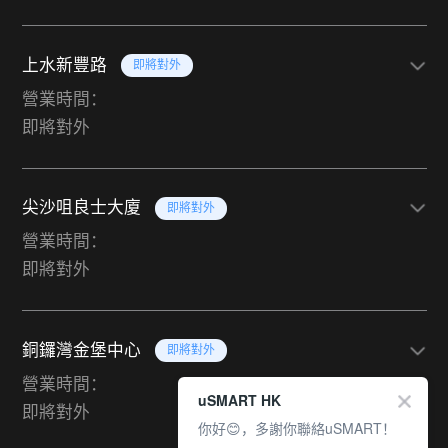
上水新豐路
即將對外
營業時間：
即將對外
尖沙咀良士大廈
即將對外
營業時間：
即將對外
銅鑼灣金堡中心
即將對外
營業時間：
uSMART HK
即將對外
你好😊，多謝你聯絡uSMART！