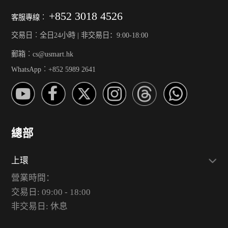
+852 3018 4526
客服專線︰
交易日︰全日24小時 | 非交易日：9:00-18:00
郵箱︰cs@usmart.hk
WhatsApp︰+852 5989 2641
總部
上環
營業時間：
交易日: 09:00 - 18:00
非交易日: 休息