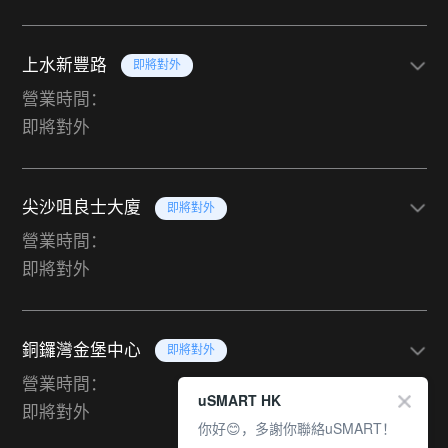
上水新豐路
即將對外
營業時間：
即將對外
尖沙咀良士大廈
即將對外
營業時間：
即將對外
銅鑼灣金堡中心
即將對外
營業時間：
uSMART HK
即將對外
你好😊，多謝你聯絡uSMART！