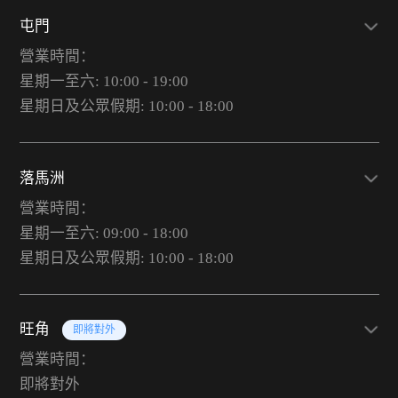
屯門
營業時間：
星期一至六: 10:00 - 19:00
星期日及公眾假期: 10:00 - 18:00
落馬洲
營業時間：
星期一至六: 09:00 - 18:00
星期日及公眾假期: 10:00 - 18:00
旺角
即將對外
營業時間：
即將對外