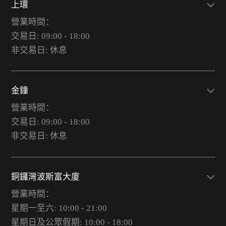
上環
營業時間：
交易日: 09:00 - 18:00
非交易日: 休息
金鐘
營業時間：
交易日: 09:00 - 18:00
非交易日: 休息
銅鑼灣波斯富大廈
營業時間：
星期一至六: 10:00 - 21:00
星期日及公眾假期: 10:00 - 18:00