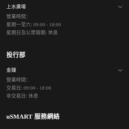
上水廣場
營業時間：
星期一至六: 09:00 - 18:00
星期日及公眾假期: 休息
投行部
金鐘
營業時間：
交易日: 09:00 - 18:00
非交易日: 休息
uSMART 服務網絡