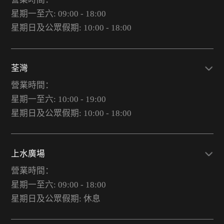
星期一至六: 09:00 - 18:00
星期日及公眾假期: 10:00 - 18:00
荃灣
營業時間：
星期一至六: 10:00 - 19:00
星期日及公眾假期: 10:00 - 18:00
上水廣場
營業時間：
星期一至六: 09:00 - 18:00
星期日及公眾假期: 休息