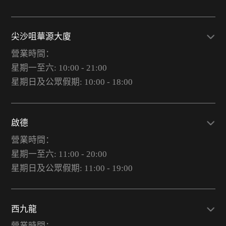
尖沙咀華源大廈
營業時間：
星期一至六: 10:00 - 21:00
星期日及公眾假期: 10:00 - 18:00
啟德
營業時間：
星期一至六: 11:00 - 20:00
星期日及公眾假期: 11:00 - 19:00
西九龍
營業時間：