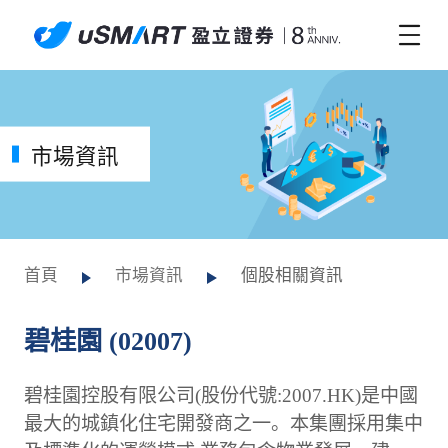
市場資訊
首頁
市場資訊
個股相關資訊
碧桂園 (02007)
碧桂園控股有限公司(股份代號:2007.HK)是中國
最大的城鎮化住宅開發商之一。本集團採用集中