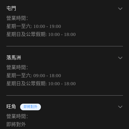
屯門
營業時間：
星期一至六: 10:00 - 19:00
星期日及公眾假期: 10:00 - 18:00
落馬洲
營業時間：
星期一至六: 09:00 - 18:00
星期日及公眾假期: 10:00 - 18:00
旺角
即將對外
營業時間：
即將對外