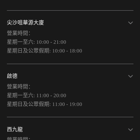
尖沙咀華源大廈
營業時間：
星期一至六: 10:00 - 21:00
星期日及公眾假期: 10:00 - 18:00
啟德
營業時間：
星期一至六: 11:00 - 20:00
星期日及公眾假期: 11:00 - 19:00
西九龍
營業時間：