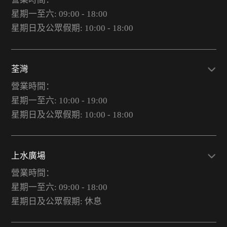
星期一至六: 09:00 - 18:00
星期日及公眾假期: 10:00 - 18:00
荃灣
營業時間：
星期一至六: 10:00 - 19:00
星期日及公眾假期: 10:00 - 18:00
上水廣場
營業時間：
星期一至六: 09:00 - 18:00
星期日及公眾假期: 休息