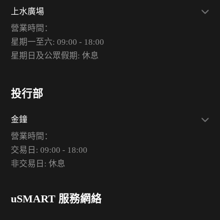
上水廣場
營業時間：
星期一至六: 09:00 - 18:00
星期日及公眾假期: 休息
投行部
金鐘
營業時間：
交易日: 09:00 - 18:00
非交易日: 休息
uSMART 服務網絡