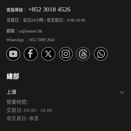
+852 3018 4526
客服專線︰
交易日︰全日24小時 | 非交易日：9:00-18:00
郵箱︰cs@usmart.hk
WhatsApp︰+852 5989 2641
總部
上環
營業時間：
交易日: 09:00 - 18:00
非交易日: 休息