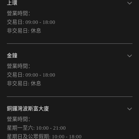
上環
營業時間：
交易日: 09:00 - 18:00
非交易日: 休息
金鐘
營業時間：
交易日: 09:00 - 18:00
非交易日: 休息
銅鑼灣波斯富大廈
營業時間：
星期一至六: 10:00 - 21:00
星期日及公眾假期: 10:00 - 18:00