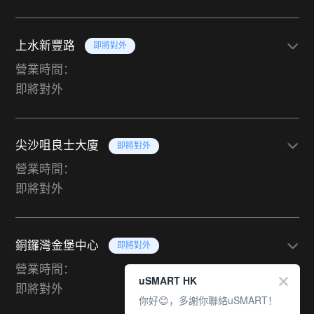
上水新豐路
即將對外
營業時間：
即將對外
尖沙咀良士大廈
即將對外
營業時間：
即將對外
銅鑼灣金堡中心
即將對外
營業時間：
uSMART HK
即將對外
你好😊，多謝你聯絡uSMART！