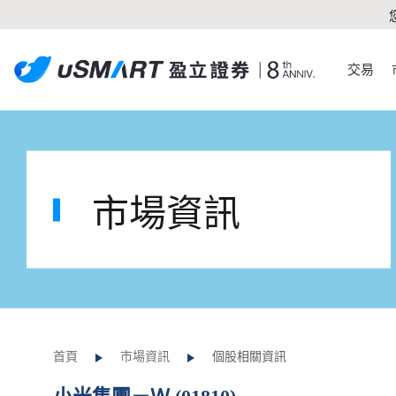
交易
市場資訊
首頁
市場資訊
個股相關資訊