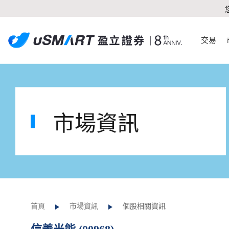
交易
市場資訊
首頁
市場資訊
個股相關資訊