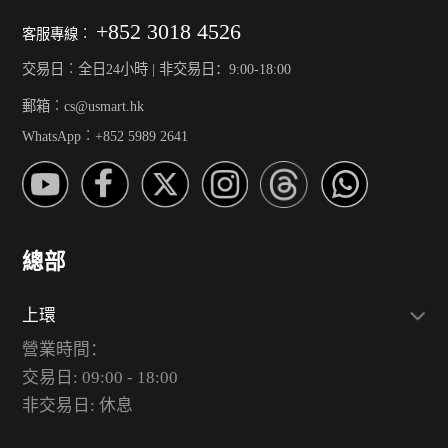
+852 3018 4526
客服專線︰
交易日︰全日24小時 | 非交易日：9:00-18:00
郵箱︰cs@usmart.hk
WhatsApp︰+852 5989 2641
總部
上環
營業時間：
交易日: 09:00 - 18:00
非交易日: 休息