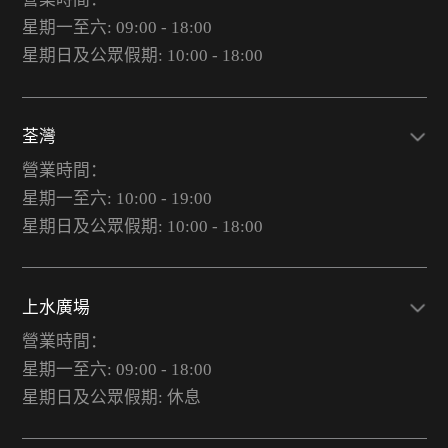
星期一至六: 09:00 - 18:00
星期日及公眾假期: 10:00 - 18:00
荃灣
營業時間：
星期一至六: 10:00 - 19:00
星期日及公眾假期: 10:00 - 18:00
上水廣場
營業時間：
星期一至六: 09:00 - 18:00
星期日及公眾假期: 休息