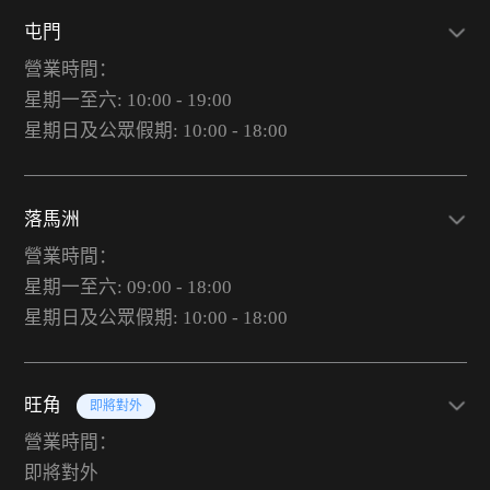
屯門
營業時間：
星期一至六: 10:00 - 19:00
星期日及公眾假期: 10:00 - 18:00
落馬洲
營業時間：
星期一至六: 09:00 - 18:00
星期日及公眾假期: 10:00 - 18:00
旺角
即將對外
營業時間：
即將對外