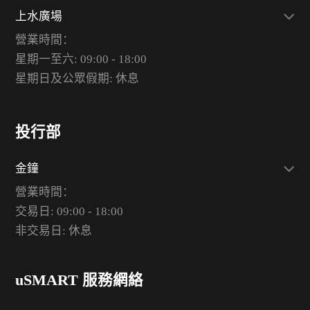
上水廣場
營業時間：
星期一至六: 09:00 - 18:00
星期日及公眾假期: 休息
投行部
金鐘
營業時間：
交易日: 09:00 - 18:00
非交易日: 休息
uSMART 服務網絡