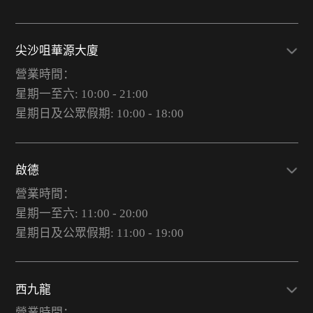
尖沙咀華源大廈
營業時間：
星期一至六: 10:00 - 21:00
星期日及公眾假期: 10:00 - 18:00
啟德
營業時間：
星期一至六: 11:00 - 20:00
星期日及公眾假期: 11:00 - 19:00
西九龍
營業時間：