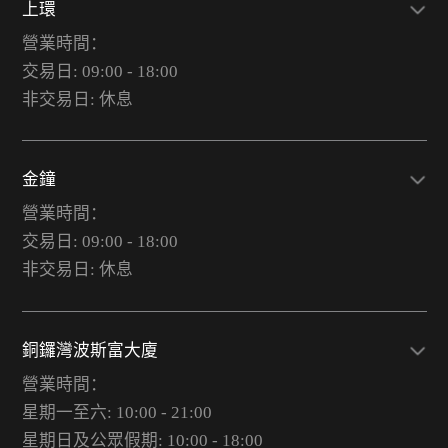
上環
營業時間：
交易日: 09:00 - 18:00
非交易日: 休息
金鐘
營業時間：
交易日: 09:00 - 18:00
非交易日: 休息
銅鑼灣波斯富大廈
營業時間：
星期一至六: 10:00 - 21:00
星期日及公眾假期: 10:00 - 18:00