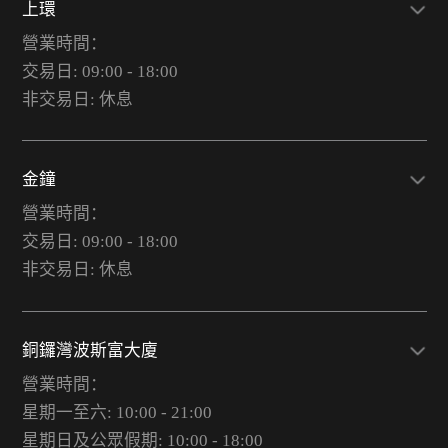
上環
營業時間：
交易日: 09:00 - 18:00
非交易日: 休息
金鐘
營業時間：
交易日: 09:00 - 18:00
非交易日: 休息
銅鑼灣波斯富大廈
營業時間：
星期一至六: 10:00 - 21:00
星期日及公眾假期: 10:00 - 18:00