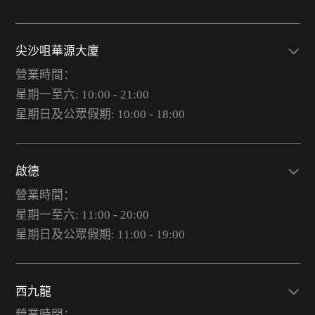
尖沙咀華源大廈
營業時間：
星期一至六: 10:00 - 21:00
星期日及公眾假期: 10:00 - 18:00
啟德
營業時間：
星期一至六: 11:00 - 20:00
星期日及公眾假期: 11:00 - 19:00
西九龍
營業時間：