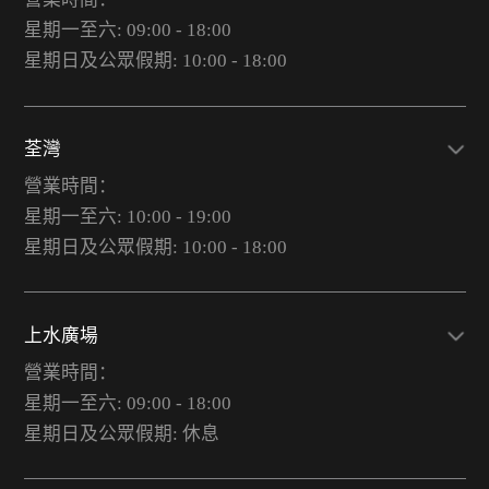
星期一至六: 09:00 - 18:00
星期日及公眾假期: 10:00 - 18:00
荃灣
營業時間：
星期一至六: 10:00 - 19:00
星期日及公眾假期: 10:00 - 18:00
上水廣場
營業時間：
星期一至六: 09:00 - 18:00
星期日及公眾假期: 休息