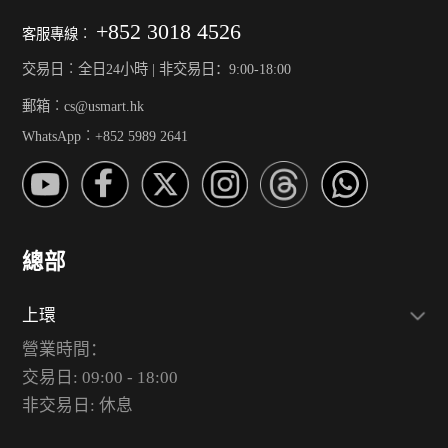
+852 3018 4526
客服專線︰
交易日︰全日24小時 | 非交易日：9:00-18:00
郵箱︰cs@usmart.hk
WhatsApp︰+852 5989 2641
總部
上環
營業時間：
交易日: 09:00 - 18:00
非交易日: 休息