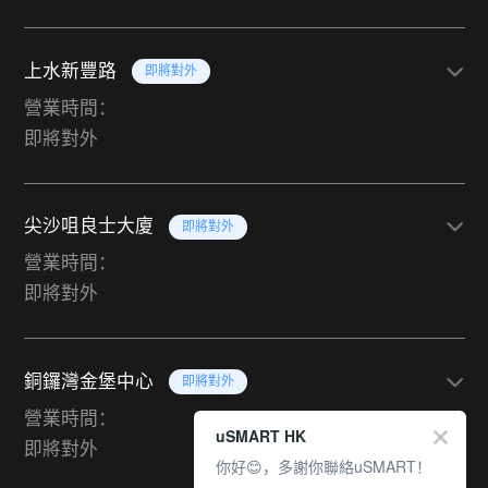
上水新豐路
即將對外
營業時間：
即將對外
尖沙咀良士大廈
即將對外
營業時間：
即將對外
銅鑼灣金堡中心
即將對外
營業時間：
uSMART HK
即將對外
你好😊，多謝你聯絡uSMART！