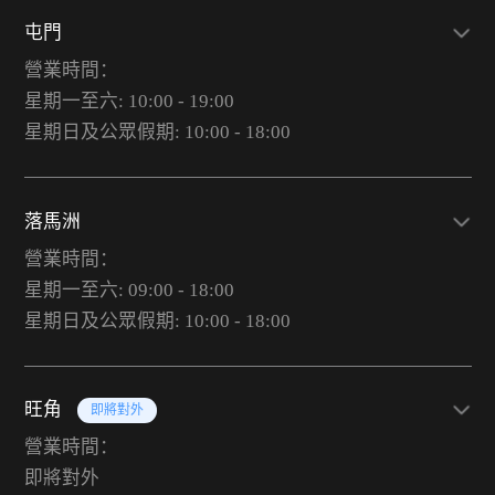
屯門
營業時間：
星期一至六: 10:00 - 19:00
星期日及公眾假期: 10:00 - 18:00
落馬洲
營業時間：
星期一至六: 09:00 - 18:00
星期日及公眾假期: 10:00 - 18:00
旺角
即將對外
營業時間：
即將對外