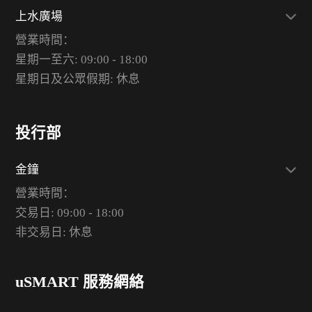
上水廣場
營業時間：
星期一至六: 09:00 - 18:00
星期日及公眾假期: 休息
投行部
金鐘
營業時間：
交易日: 09:00 - 18:00
非交易日: 休息
uSMART 服務網絡