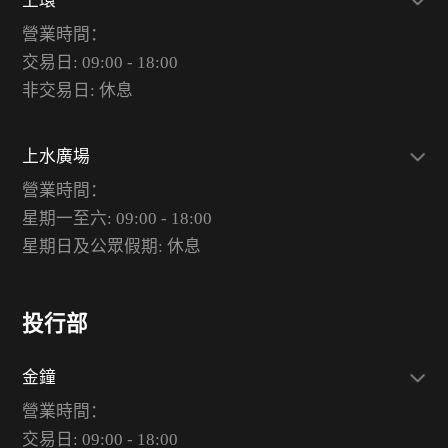
上環
營業時間：
交易日: 09:00 - 18:00
非交易日: 休息
上水廣場
營業時間：
星期一至六: 09:00 - 18:00
星期日及公眾假期: 休息
投行部
金鐘
營業時間：
交易日: 09:00 - 18:00