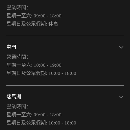
營業時間：
星期一至六: 09:00 - 18:00
星期日及公眾假期: 休息
屯門
營業時間：
星期一至六: 10:00 - 19:00
星期日及公眾假期: 10:00 - 18:00
落馬洲
營業時間：
星期一至六: 09:00 - 18:00
星期日及公眾假期: 10:00 - 18:00