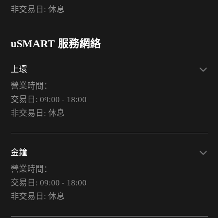
非交易日: 休息
uSMART 服務網絡
上環
營業時間：
交易日: 09:00 - 18:00
非交易日: 休息
金鐘
營業時間：
交易日: 09:00 - 18:00
非交易日: 休息