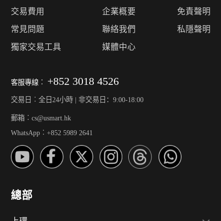
交易費用
企業概要
免責聲明
常見問題
聯絡我們
私隱聲明
獨家交易工具
媒體中心
+852 3018 4526
客服專線︰
交易日︰全日24小時 | 非交易日：9:00-18:00
郵箱︰cs@usmart.hk
WhatsApp︰+852 5989 2641
總部