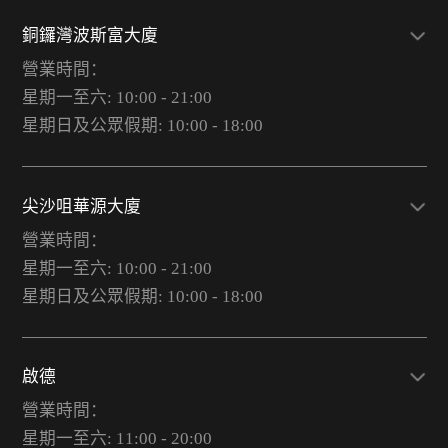
銅鑼灣波斯富大廈
營業時間：
星期一至六: 10:00 - 21:00
星期日及公眾假期: 10:00 - 18:00
尖沙咀華源大廈
營業時間：
星期一至六: 10:00 - 21:00
星期日及公眾假期: 10:00 - 18:00
啟德
營業時間：
星期一至六: 11:00 - 20:00