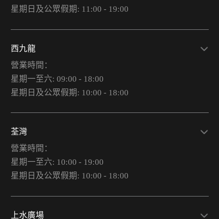
星期日及公眾假期: 11:00 - 19:00
西九龍
營業時間：
星期一至六: 09:00 - 18:00
星期日及公眾假期: 10:00 - 18:00
荃灣
營業時間：
星期一至六: 10:00 - 19:00
星期日及公眾假期: 10:00 - 18:00
上水廣場