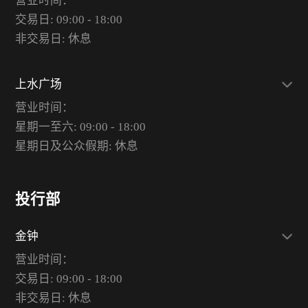
营业时间：
交易日: 09:00 - 18:00
非交易日: 休息
上水广场
营业时间：
星期一至六: 09:00 - 18:00
星期日及公众假期: 休息
投行部
金钟
营业时间：
交易日: 09:00 - 18:00
非交易日: 休息