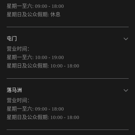
星期一至六: 09:00 - 18:00
星期日及公众假期: 休息
屯门
营业时间：
星期一至六: 10:00 - 19:00
星期日及公众假期: 10:00 - 18:00
落马洲
营业时间：
星期一至六: 09:00 - 18:00
星期日及公众假期: 10:00 - 18:00