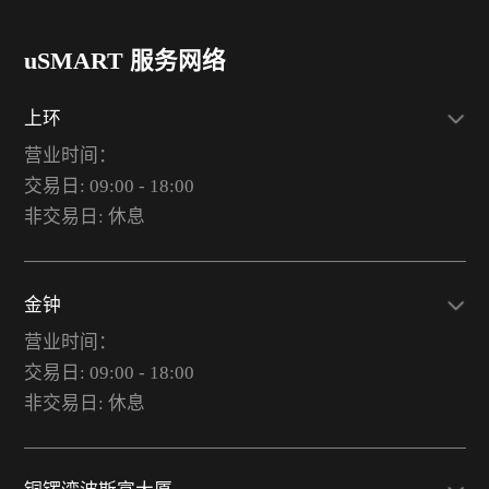
uSMART 服务网络
上环
营业时间：
交易日: 09:00 - 18:00
非交易日: 休息
金钟
营业时间：
交易日: 09:00 - 18:00
非交易日: 休息