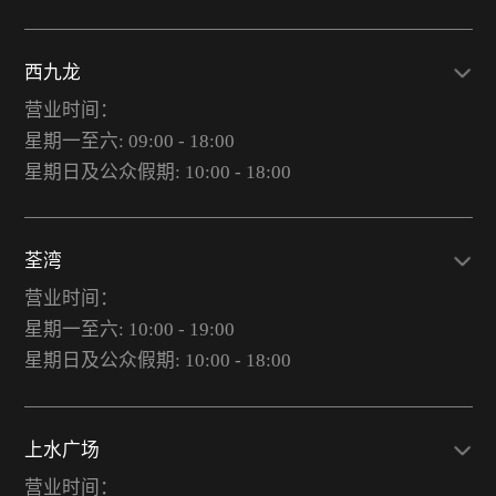
西九龙
营业时间：
星期一至六: 09:00 - 18:00
星期日及公众假期: 10:00 - 18:00
荃湾
营业时间：
星期一至六: 10:00 - 19:00
星期日及公众假期: 10:00 - 18:00
上水广场
营业时间：