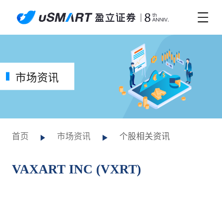
市场资讯
首页
市场资讯
个股相关资讯
VAXART INC (VXRT)