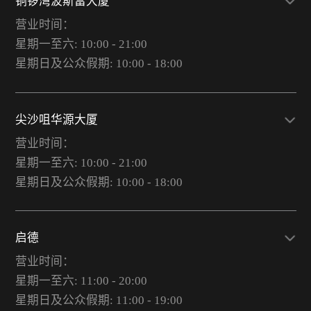
铜锣湾波斯富大厦
营业时间：
星期一至六: 10:00 - 21:00
星期日及公众假期: 10:00 - 18:00
尖沙咀华源大厦
营业时间：
星期一至六: 10:00 - 21:00
星期日及公众假期: 10:00 - 18:00
启德
营业时间：
星期一至六: 11:00 - 20:00
星期日及公众假期: 11:00 - 19:00