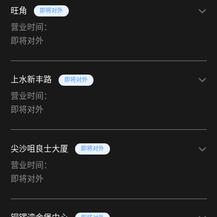
旺角
即将对外
营业时间：
即将对外
上水新丰路
即将对外
营业时间：
即将对外
尖沙咀良士大厦
即将对外
营业时间：
即将对外