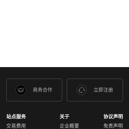
商务合作
立即注册
站点服务
关于
协议声明
交易费用
企业概要
免责声明