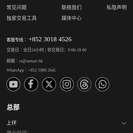
常见问题
联络我们
私隐声明
独家交易工具
媒体中心
+852 3018 4526
客服专线︰
交易日︰全日24小时 | 非交易日：9:00-18:00
邮箱︰cs@usmart.hk
WhatsApp︰+852 5989 2641
总部
上环