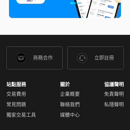
商務合作
立即註冊
站點服務
關於
協議聲明
交易費用
企業概要
免責聲明
常見問題
聯絡我們
私隱聲明
獨家交易工具
媒體中心