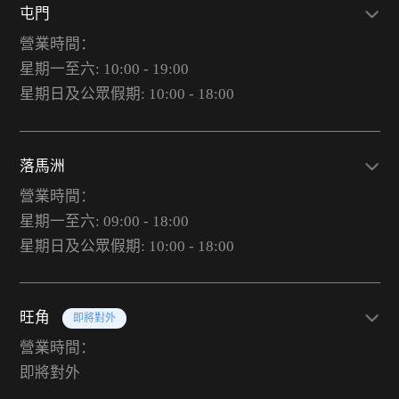
屯門
營業時間：
星期一至六: 10:00 - 19:00
星期日及公眾假期: 10:00 - 18:00
落馬洲
營業時間：
星期一至六: 09:00 - 18:00
星期日及公眾假期: 10:00 - 18:00
旺角
即將對外
營業時間：
即將對外