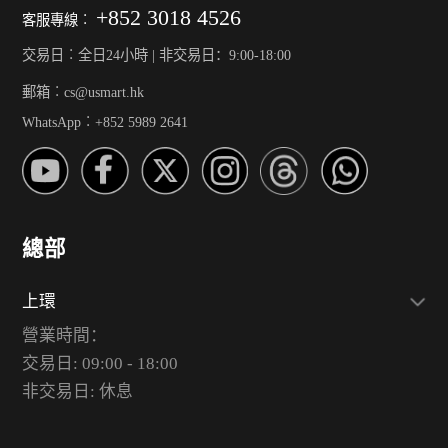
+852 3018 4526
客服專線︰
交易日︰全日24小時 | 非交易日：9:00-18:00
郵箱︰cs@usmart.hk
WhatsApp︰+852 5989 2641
總部
上環
營業時間：
交易日: 09:00 - 18:00
非交易日: 休息