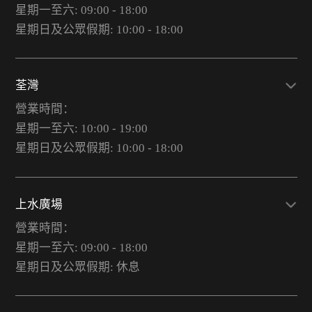
星期一至六: 09:00 - 18:00
星期日及公眾假期: 10:00 - 18:00
荃灣
營業時間：
星期一至六: 10:00 - 19:00
星期日及公眾假期: 10:00 - 18:00
上水廣場
營業時間：
星期一至六: 09:00 - 18:00
星期日及公眾假期: 休息