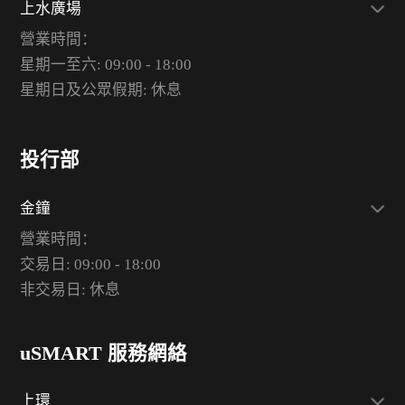
上水廣場
營業時間：
星期一至六: 09:00 - 18:00
星期日及公眾假期: 休息
投行部
金鐘
營業時間：
交易日: 09:00 - 18:00
非交易日: 休息
uSMART 服務網絡
上環