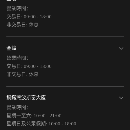
營業時間：
交易日: 09:00 - 18:00
非交易日: 休息
金鐘
營業時間：
交易日: 09:00 - 18:00
非交易日: 休息
銅鑼灣波斯富大廈
營業時間：
星期一至六: 10:00 - 21:00
星期日及公眾假期: 10:00 - 18:00