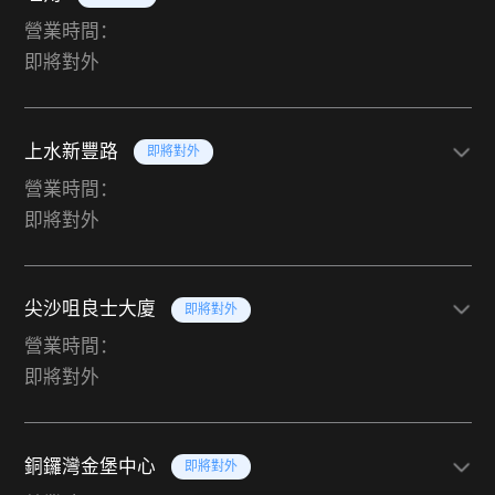
營業時間：
即將對外
上水新豐路
即將對外
營業時間：
即將對外
尖沙咀良士大廈
即將對外
營業時間：
即將對外
銅鑼灣金堡中心
即將對外