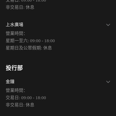
交易日: 09:00 - 18:00
非交易日: 休息
上水廣場
營業時間：
星期一至六: 09:00 - 18:00
星期日及公眾假期: 休息
投行部
金鐘
營業時間：
交易日: 09:00 - 18:00
非交易日: 休息