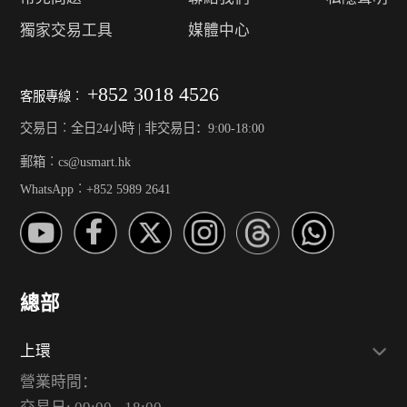
獨家交易工具
媒體中心
+852 3018 4526
客服專線︰
交易日︰全日24小時 | 非交易日：9:00-18:00
郵箱︰cs@usmart.hk
WhatsApp︰+852 5989 2641
總部
上環
營業時間：