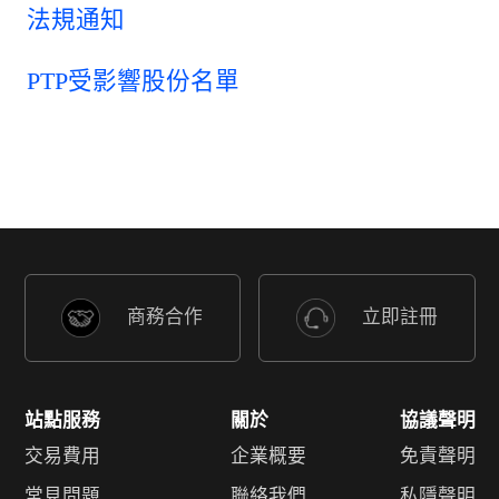
法規通知
PTP受影響股份名單
商務合作
立即註冊
站點服務
關於
協議聲明
交易費用
企業概要
免責聲明
常見問題
聯絡我們
私隱聲明