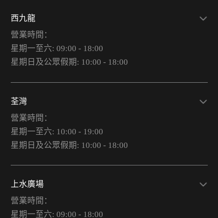
西九龍
營業時間：
星期一至六: 09:00 - 18:00
星期日及公眾假期: 10:00 - 18:00
荃灣
營業時間：
星期一至六: 10:00 - 19:00
星期日及公眾假期: 10:00 - 18:00
上水廣場
營業時間：
星期一至六: 09:00 - 18:00