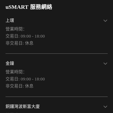
uSMART 服務網絡
上環
營業時間：
交易日: 09:00 - 18:00
非交易日: 休息
金鐘
營業時間：
交易日: 09:00 - 18:00
非交易日: 休息
銅鑼灣波斯富大廈