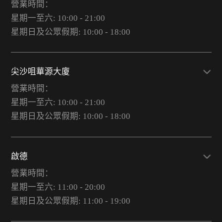
營業時間：
星期一至六: 10:00 - 21:00
星期日及公眾假期: 10:00 - 18:00
尖沙咀華源大廈
營業時間：
星期一至六: 10:00 - 21:00
星期日及公眾假期: 10:00 - 18:00
啟德
營業時間：
星期一至六: 11:00 - 20:00
星期日及公眾假期: 11:00 - 19:00