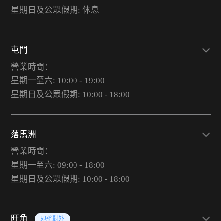
星期日及公眾假期: 休息
屯門
營業時間：
星期一至六: 10:00 - 19:00
星期日及公眾假期: 10:00 - 18:00
落馬洲
營業時間：
星期一至六: 09:00 - 18:00
星期日及公眾假期: 10:00 - 18:00
旺角
即將對外