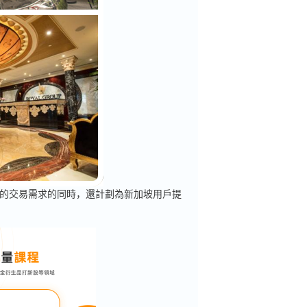
化的交易需求的同時，還計劃為新加坡用戶提