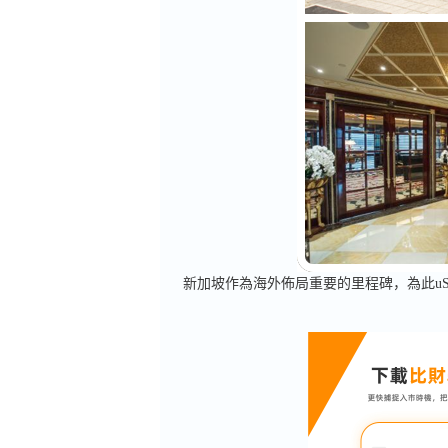
新加坡作為海外佈局重要的里程碑，為此u