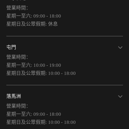
營業時間：
星期一至六: 09:00 - 18:00
星期日及公眾假期: 休息
屯門
營業時間：
星期一至六: 10:00 - 19:00
星期日及公眾假期: 10:00 - 18:00
落馬洲
營業時間：
星期一至六: 09:00 - 18:00
星期日及公眾假期: 10:00 - 18:00