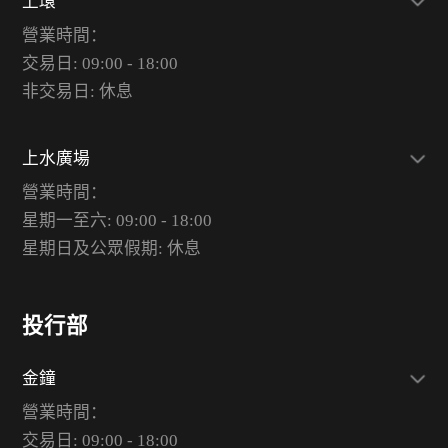
上環
營業時間：
交易日: 09:00 - 18:00
非交易日: 休息
上水廣場
營業時間：
星期一至六: 09:00 - 18:00
星期日及公眾假期: 休息
投行部
金鐘
營業時間：
交易日: 09:00 - 18:00