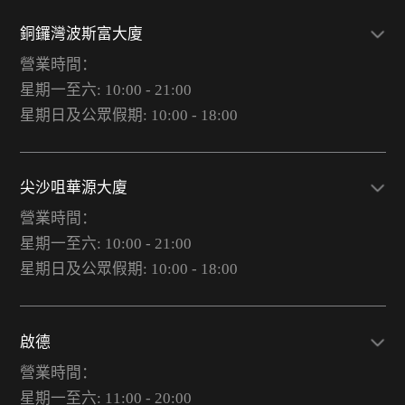
銅鑼灣波斯富大廈
營業時間：
星期一至六: 10:00 - 21:00
星期日及公眾假期: 10:00 - 18:00
尖沙咀華源大廈
營業時間：
星期一至六: 10:00 - 21:00
星期日及公眾假期: 10:00 - 18:00
啟德
營業時間：
星期一至六: 11:00 - 20:00