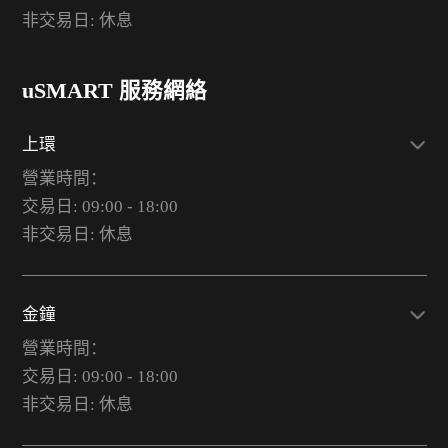
非交易日: 休息
uSMART 服務網絡
上環
營業時間：
交易日: 09:00 - 18:00
非交易日: 休息
金鐘
營業時間：
交易日: 09:00 - 18:00
非交易日: 休息