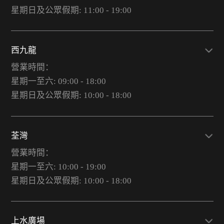
星期日及公眾假期: 11:00 - 19:00
西九龍
營業時間：
星期一至六: 09:00 - 18:00
星期日及公眾假期: 10:00 - 18:00
荃灣
營業時間：
星期一至六: 10:00 - 19:00
星期日及公眾假期: 10:00 - 18:00
上水廣場