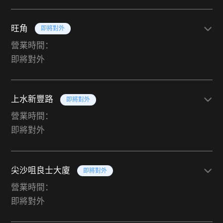
旺角
即將對外
營業時間：
即將對外
上水新豐路
即將對外
營業時間：
即將對外
尖沙咀良士大廈
即將對外
營業時間：
即將對外