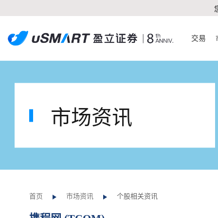
交易
市场资讯
首页
市场资讯
个股相关资讯