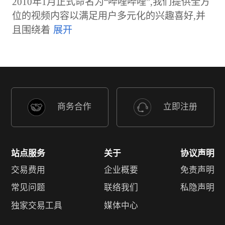
2010年1月正式命名为“哔哩哔哩”,我们提供全方
位的视频内容以满足用户多元化的兴趣喜好,并
且围绕着
商务合作
立即注册
站点服务
关于
协议声明
交易费用
企业概要
免责声明
常见问题
联络我们
私隐声明
独家交易工具
媒体中心