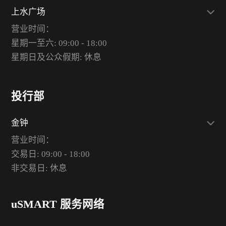
上水广场
营业时间：
星期一至六: 09:00 - 18:00
星期日及公众假期: 休息
投行部
金钟
营业时间：
交易日: 09:00 - 18:00
非交易日: 休息
uSMART 服务网络