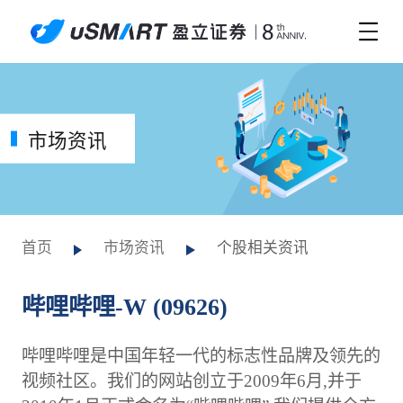
市场资讯
首页
市场资讯
个股相关资讯
哔哩哔哩-W (09626)
哔哩哔哩是中国年轻一代的标志性品牌及领先的
视频社区。我们的网站创立于2009年6月,并于