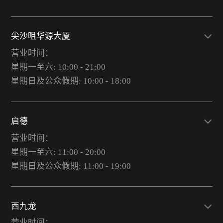
尖沙咀华源大厦
营业时间：
星期一至六: 10:00 - 21:00
星期日及公众假期: 10:00 - 18:00
启德
营业时间：
星期一至六: 11:00 - 20:00
星期日及公众假期: 11:00 - 19:00
西九龙
营业时间：