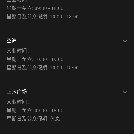
星期一至六: 09:00 - 18:00
星期日及公众假期: 10:00 - 18:00
荃湾
营业时间：
星期一至六: 10:00 - 19:00
星期日及公众假期: 10:00 - 18:00
上水广场
营业时间：
星期一至六: 09:00 - 18:00
星期日及公众假期: 休息