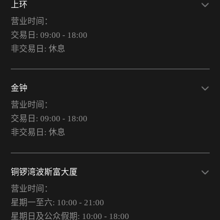
上环
营业时间：
交易日: 09:00 - 18:00
非交易日: 休息
金钟
营业时间：
交易日: 09:00 - 18:00
非交易日: 休息
铜锣湾波斯富大厦
营业时间：
星期一至六: 10:00 - 21:00
星期日及公众假期: 10:00 - 18:00