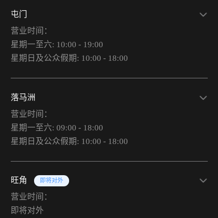
屯门
营业时间：
星期一至六: 10:00 - 19:00
星期日及公众假期: 10:00 - 18:00
落马洲
营业时间：
星期一至六: 09:00 - 18:00
星期日及公众假期: 10:00 - 18:00
旺角
即将对外
营业时间：
即将对外