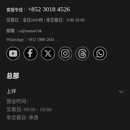
+852 3018 4526
客服专线︰
交易日︰全日24小时 | 非交易日：9:00-18:00
邮箱︰cs@usmart.hk
WhatsApp︰+852 5989 2641
总部
上环
营业时间：
交易日: 09:00 - 18:00
非交易日: 休息