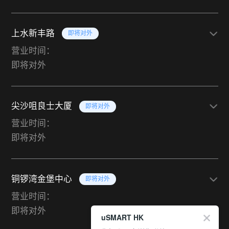
上水新丰路
即将对外
营业时间：
即将对外
尖沙咀良士大厦
即将对外
营业时间：
即将对外
铜锣湾金堡中心
即将对外
营业时间：
即将对外
uSMART HK