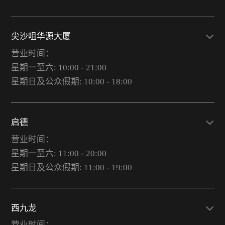
尖沙咀华源大厦
营业时间：
星期一至六: 10:00 - 21:00
星期日及公众假期: 10:00 - 18:00
启德
营业时间：
星期一至六: 11:00 - 20:00
星期日及公众假期: 11:00 - 19:00
西九龙
营业时间：