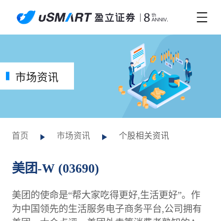
市场资讯
首页
市场资讯
个股相关资讯
美团-W (03690)
美团的使命是“帮大家吃得更好,生活更好”。作
为中国领先的生活服务电子商务平台,公司拥有