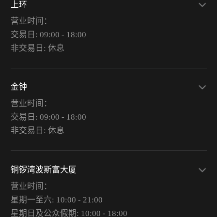
上环
营业时间：
交易日: 09:00 - 18:00
非交易日: 休息
金钟
营业时间：
交易日: 09:00 - 18:00
非交易日: 休息
铜锣湾波斯富大厦
营业时间：
星期一至六: 10:00 - 21:00
星期日及公众假期: 10:00 - 18:00