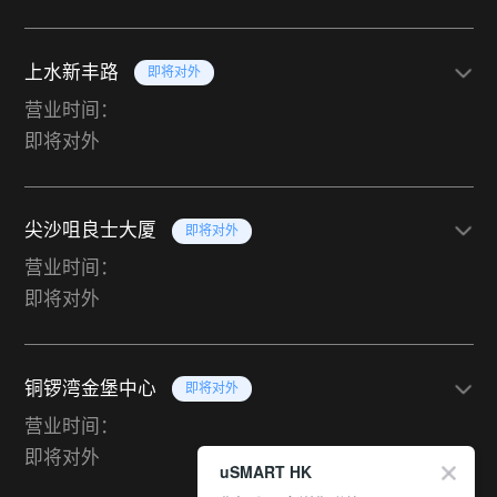
上水新丰路
即将对外
营业时间：
即将对外
尖沙咀良士大厦
即将对外
营业时间：
即将对外
铜锣湾金堡中心
即将对外
营业时间：
即将对外
uSMART HK