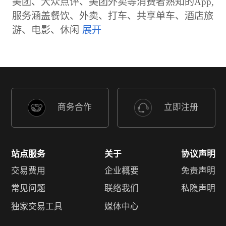
美团、大众点评、美团外卖等消费者熟知的App,
服务涵盖餐饮、外卖、打车、共享单车、酒店旅
游、电影、休闲
商务合作
立即注册
站点服务
关于
协议声明
交易费用
企业概要
免责声明
常见问题
联络我们
私隐声明
独家交易工具
媒体中心