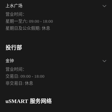
上水广场
营业时间：
星期一至六: 09:00 - 18:00
星期日及公众假期: 休息
投行部
金钟
营业时间：
交易日: 09:00 - 18:00
非交易日: 休息
uSMART 服务网络