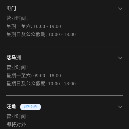
屯门
营业时间：
星期一至六: 10:00 - 19:00
星期日及公众假期: 10:00 - 18:00
落马洲
营业时间：
星期一至六: 09:00 - 18:00
星期日及公众假期: 10:00 - 18:00
旺角
即将对外
营业时间：
即将对外