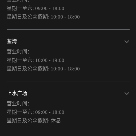
星期一至六: 09:00 - 18:00
星期日及公众假期: 10:00 - 18:00
荃湾
营业时间：
星期一至六: 10:00 - 19:00
星期日及公众假期: 10:00 - 18:00
上水广场
营业时间：
星期一至六: 09:00 - 18:00
星期日及公众假期: 休息