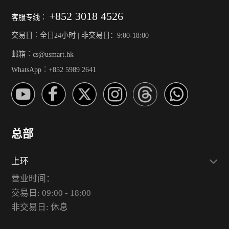
+852 3018 4526
客服专线︰
交易日︰全日24小时 | 非交易日：9:00-18:00
邮箱︰cs@usmart.hk
WhatsApp︰+852 5989 2641
总部
上环
营业时间：
交易日: 09:00 - 18:00
非交易日: 休息