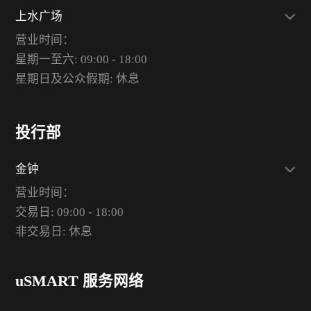
上水广场
营业时间：
星期一至六: 09:00 - 18:00
星期日及公众假期: 休息
投行部
金钟
营业时间：
交易日: 09:00 - 18:00
非交易日: 休息
uSMART 服务网络