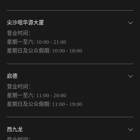
尖沙咀华源大厦
营业时间：
星期一至六: 10:00 - 21:00
星期日及公众假期: 10:00 - 18:00
启德
营业时间：
星期一至六: 11:00 - 20:00
星期日及公众假期: 11:00 - 19:00
西九龙
营业时间：