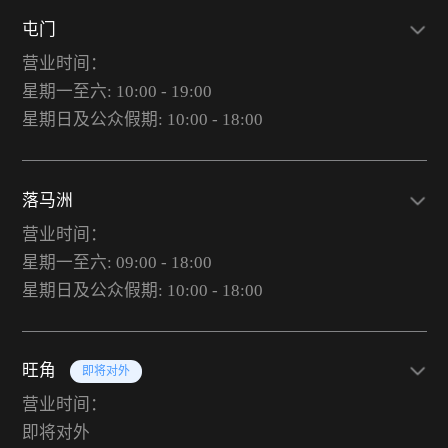
屯门
营业时间：
星期一至六: 10:00 - 19:00
星期日及公众假期: 10:00 - 18:00
落马洲
营业时间：
星期一至六: 09:00 - 18:00
星期日及公众假期: 10:00 - 18:00
旺角
即将对外
营业时间：
即将对外