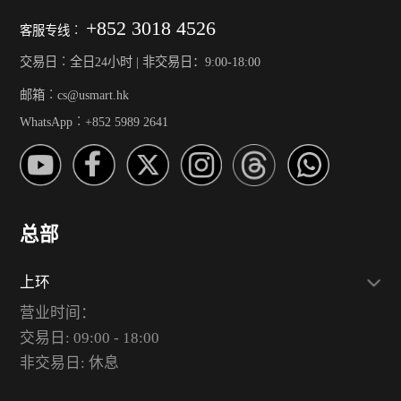
+852 3018 4526
客服专线︰
交易日︰全日24小时 | 非交易日：9:00-18:00
邮箱︰cs@usmart.hk
WhatsApp︰+852 5989 2641
总部
上环
营业时间：
交易日: 09:00 - 18:00
非交易日: 休息