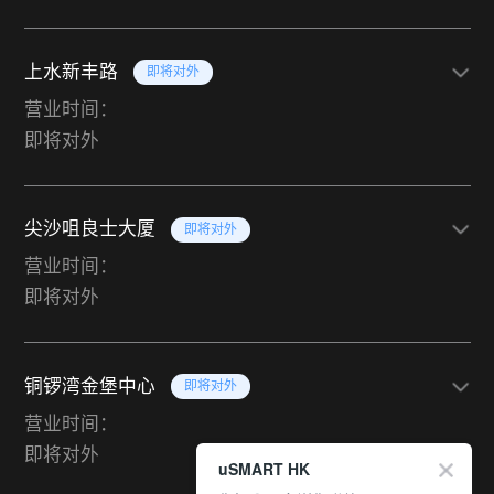
上水新丰路
即将对外
营业时间：
即将对外
尖沙咀良士大厦
即将对外
营业时间：
即将对外
铜锣湾金堡中心
即将对外
营业时间：
即将对外
uSMART HK