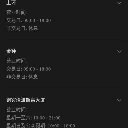
上环
营业时间：
交易日: 09:00 - 18:00
非交易日: 休息
金钟
营业时间：
交易日: 09:00 - 18:00
非交易日: 休息
铜锣湾波斯富大厦
营业时间：
星期一至六: 10:00 - 21:00
星期日及公众假期: 10:00 - 18:00