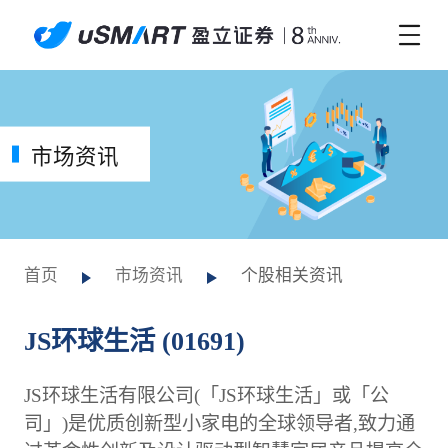
市场资讯
首页
市场资讯
个股相关资讯
JS环球生活 (01691)
JS环球生活有限公司(「JS环球生活」或「公
司」)是优质创新型小家电的全球领导者,致力通