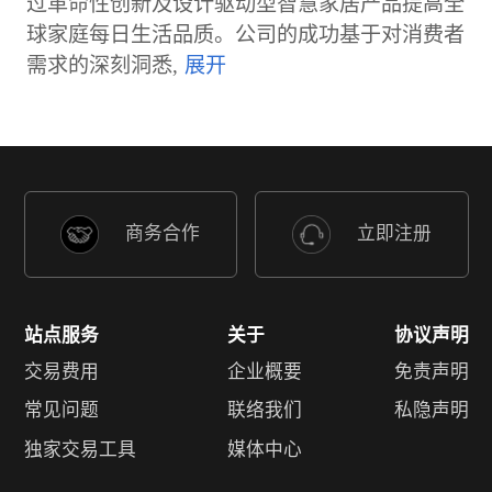
过革命性创新及设计驱动型智慧家居产品提高全
球家庭每日生活品质。公司的成功基于对消费者
需求的深刻洞悉,
商务合作
立即注册
站点服务
关于
协议声明
交易费用
企业概要
免责声明
常见问题
联络我们
私隐声明
独家交易工具
媒体中心