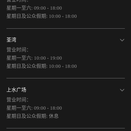
星期一至六: 09:00 - 18:00
星期日及公众假期: 10:00 - 18:00
荃湾
营业时间：
星期一至六: 10:00 - 19:00
星期日及公众假期: 10:00 - 18:00
上水广场
营业时间：
星期一至六: 09:00 - 18:00
星期日及公众假期: 休息