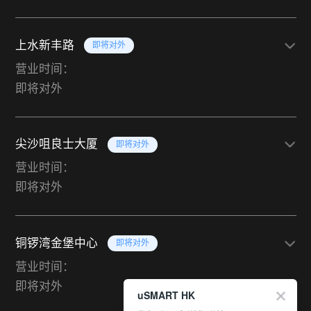
上水新丰路
即将对外
营业时间：
即将对外
尖沙咀良士大厦
即将对外
营业时间：
即将对外
铜锣湾金堡中心
即将对外
营业时间：
即将对外
uSMART HK