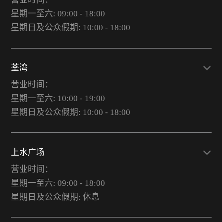
星期一至六: 09:00 - 18:00
星期日及公众假期: 10:00 - 18:00
荃湾
营业时间：
星期一至六: 10:00 - 19:00
星期日及公众假期: 10:00 - 18:00
上水广场
营业时间：
星期一至六: 09:00 - 18:00
星期日及公众假期: 休息