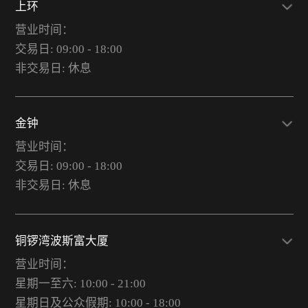
上环
营业时间：
交易日: 09:00 - 18:00
非交易日: 休息
金钟
营业时间：
交易日: 09:00 - 18:00
非交易日: 休息
铜锣湾波斯富大厦
营业时间：
星期一至六: 10:00 - 21:00
星期日及公众假期: 10:00 - 18:00