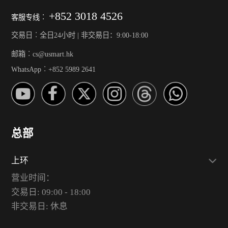
+852 3018 4526
客服专线︰
交易日︰全日24小时 | 非交易日：9:00-18:00
邮箱︰cs@usmart.hk
WhatsApp︰+852 5989 2641
总部
上环
营业时间：
交易日: 09:00 - 18:00
非交易日: 休息