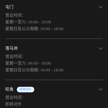
屯门
营业时间：
星期一至六: 10:00 - 19:00
星期日及公众假期: 10:00 - 18:00
落马洲
营业时间：
星期一至六: 09:00 - 18:00
星期日及公众假期: 10:00 - 18:00
旺角
即将对外
营业时间：
即将对外