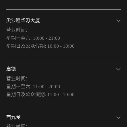
尖沙咀华源大厦
营业时间：
星期一至六: 10:00 - 21:00
星期日及公众假期: 10:00 - 18:00
启德
营业时间：
星期一至六: 11:00 - 20:00
星期日及公众假期: 11:00 - 19:00
西九龙
营业时间：