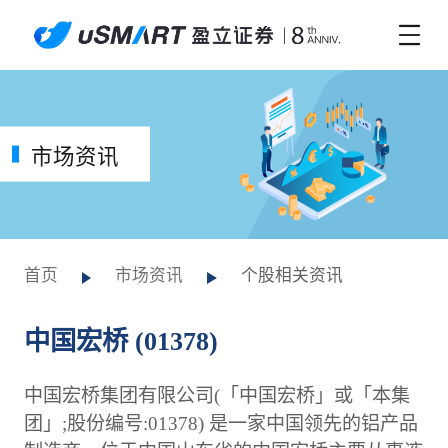
市场资讯
首页
市场资讯
个股相关资讯
中国宏桥 (01378)
中国宏桥集团有限公司(「中国宏桥」或「本集
团」;股份编号:01378) 是一家中国领先的铝产品