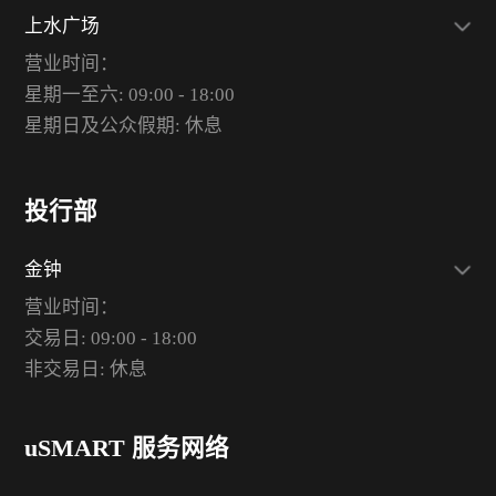
上水广场
营业时间：
星期一至六: 09:00 - 18:00
星期日及公众假期: 休息
投行部
金钟
营业时间：
交易日: 09:00 - 18:00
非交易日: 休息
uSMART 服务网络