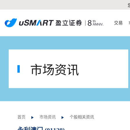
交易
市场资讯
首页
市场资讯
个股相关资讯