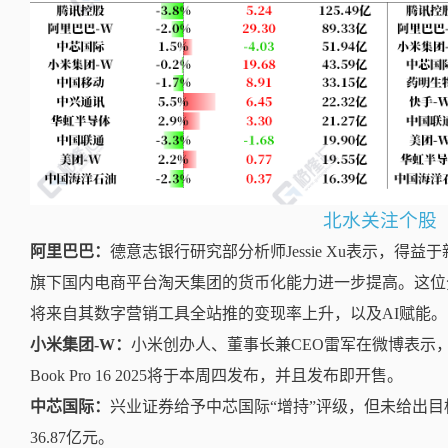
北水关注个股
阿里巴巴：
德意志银行研究部分析师Jessie Xu表示，
旗下国内电商平台淘天集团的货币化能力进一步提高。这位
将来自其数字营销工具全站推的变现率上升，以及AI赋能。
小米集团-W：
小米创办人、董事长兼CEO雷军在微博表示，
Book Pro 16 2025将于本周四发布，并且发布即开售。
中芯国际：
兴业证券给予中芯国际“增持”评级，但未给出目
36.87亿元。