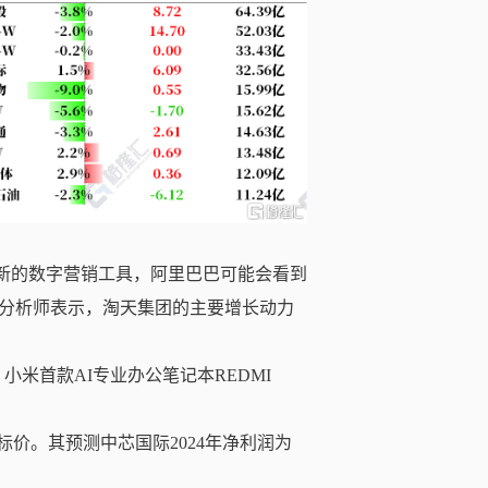
得益于新的数字营销工具，阿里巴巴可能会看到
分析师表示，淘天集团的主要增长动力
小米首款AI专业办公笔记本REDMI
标价。其预测中芯国际2024年净利润为