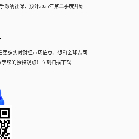
缴纳社保，预计2025年第二季度开始
T
看更多实时财经市场信息。想和全球志同
分享您的独特观点！立刻扫描下载