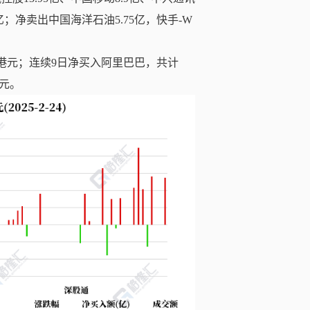
46亿；净卖出中国海洋石油5.75亿，快手-W
亿港元；连续9日净买入阿里巴巴，共计
港元。