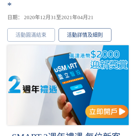
*
日期： 2020年12月31至2021年04月21
活動圓滿結束
活動詳情及細則