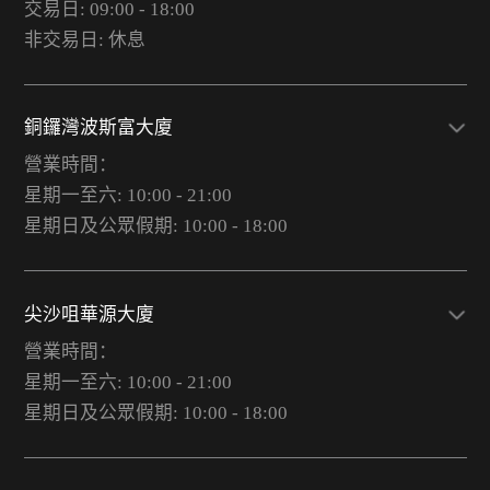
交易日: 09:00 - 18:00
非交易日: 休息
銅鑼灣波斯富大廈
營業時間：
星期一至六: 10:00 - 21:00
星期日及公眾假期: 10:00 - 18:00
尖沙咀華源大廈
營業時間：
星期一至六: 10:00 - 21:00
星期日及公眾假期: 10:00 - 18:00