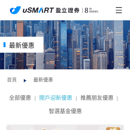
最新優惠
首頁
最新優惠
全部優惠
|
開戶迎新優惠
|
推薦朋友優惠
|
智選基金優惠