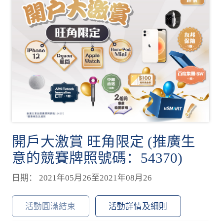
開戶大激賞 旺角限定 (推廣生
意的競賽牌照號碼：54370)
日期： 2021年05月26至2021年08月26
活動圓滿結束
活動詳情及細則