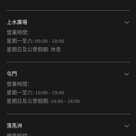
上水廣場
營業時間：
星期一至六: 09:00 - 18:00
星期日及公眾假期: 休息
屯門
營業時間：
星期一至六: 10:00 - 19:00
星期日及公眾假期: 10:00 - 18:00
落馬洲