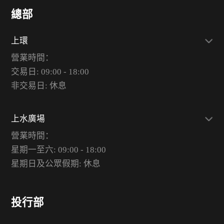
總部
上環
營業時間：
交易日: 09:00 - 18:00
非交易日: 休息
上水廣場
營業時間：
星期一至六: 09:00 - 18:00
星期日及公眾假期: 休息
投行部