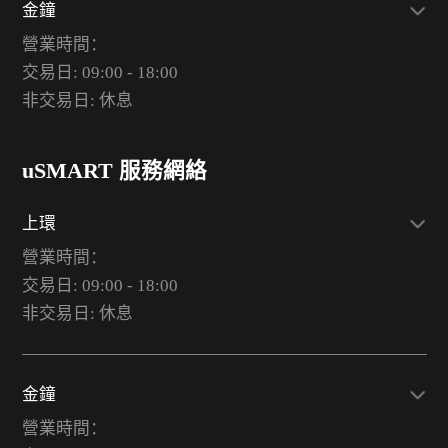
金鐘
營業時間：
交易日: 09:00 - 18:00
非交易日: 休息
uSMART 服務網絡
上環
營業時間：
交易日: 09:00 - 18:00
非交易日: 休息
金鐘
營業時間：