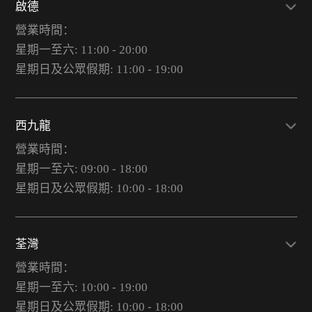
啟德
營業時間：
星期一至六: 11:00 - 20:00
星期日及公眾假期: 11:00 - 19:00
西九龍
營業時間：
星期一至六: 09:00 - 18:00
星期日及公眾假期: 10:00 - 18:00
荃灣
營業時間：
星期一至六: 10:00 - 19:00
星期日及公眾假期: 10:00 - 18:00