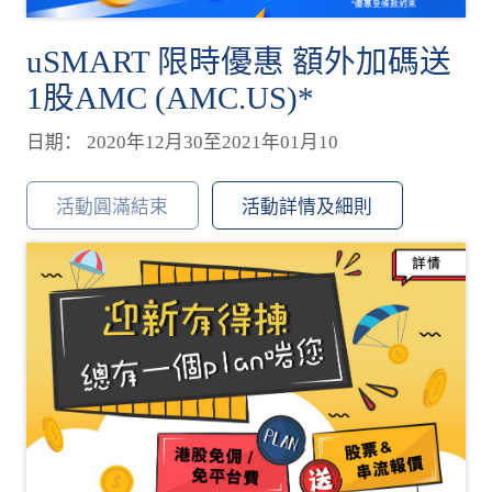
uSMART 限時優惠 額外加碼送
1股AMC (AMC.US)*
日期： 2020年12月30至2021年01月10
活動圓滿結束
活動詳情及細則