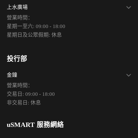
上水廣場
營業時間：
星期一至六: 09:00 - 18:00
星期日及公眾假期: 休息
投行部
金鐘
營業時間：
交易日: 09:00 - 18:00
非交易日: 休息
uSMART 服務網絡