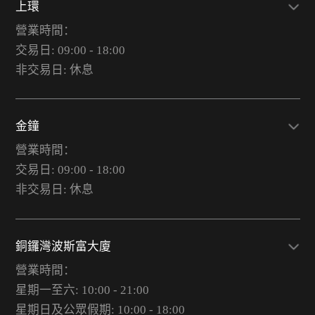
上環
營業時間：
交易日: 09:00 - 18:00
非交易日: 休息
金鐘
營業時間：
交易日: 09:00 - 18:00
非交易日: 休息
銅鑼灣波斯富大廈
營業時間：
星期一至六: 10:00 - 21:00
星期日及公眾假期: 10:00 - 18:00