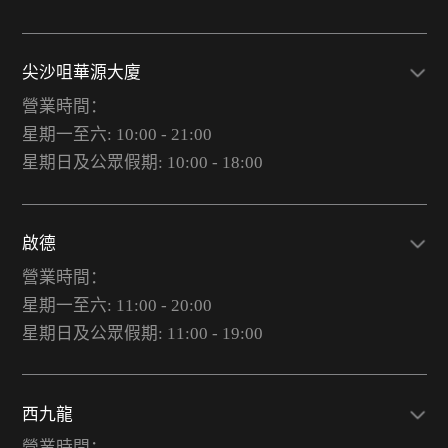
尖沙咀華源大廈
營業時間：
星期一至六: 10:00 - 21:00
星期日及公眾假期: 10:00 - 18:00
啟德
營業時間：
星期一至六: 11:00 - 20:00
星期日及公眾假期: 11:00 - 19:00
西九龍
營業時間：