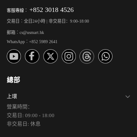
+852 3018 4526
客服專線︰
交易日︰全日24小時 | 非交易日：9:00-18:00
郵箱︰cs@usmart.hk
WhatsApp︰+852 5989 2641
總部
上環
營業時間：
交易日: 09:00 - 18:00
非交易日: 休息