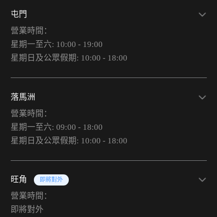
屯門
營業時間：
星期一至六: 10:00 - 19:00
星期日及公眾假期: 10:00 - 18:00
落馬洲
營業時間：
星期一至六: 09:00 - 18:00
星期日及公眾假期: 10:00 - 18:00
旺角
即將對外
營業時間：
即將對外