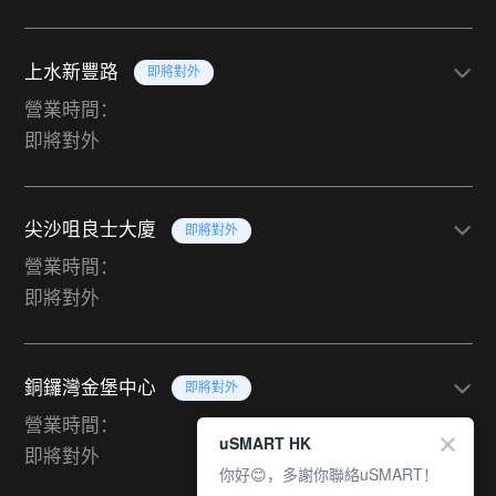
上水新豐路
即將對外
營業時間：
即將對外
尖沙咀良士大廈
即將對外
營業時間：
即將對外
銅鑼灣金堡中心
即將對外
營業時間：
uSMART HK
即將對外
你好😊，多謝你聯絡uSMART！