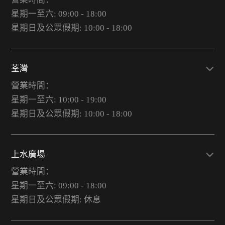
星期一至六: 09:00 - 18:00
星期日及公眾假期: 10:00 - 18:00
荃灣
營業時間：
星期一至六: 10:00 - 19:00
星期日及公眾假期: 10:00 - 18:00
上水廣場
營業時間：
星期一至六: 09:00 - 18:00
星期日及公眾假期: 休息