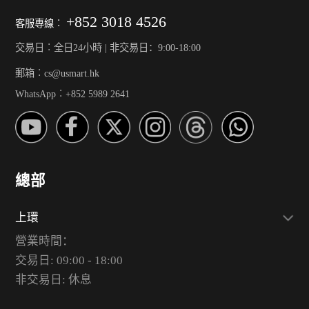
+852 3018 4526
客服專線︰
交易日︰全日24小時 | 非交易日：9:00-18:00
郵箱︰cs@usmart.hk
WhatsApp︰+852 5989 2641
總部
上環
營業時間：
交易日: 09:00 - 18:00
非交易日: 休息