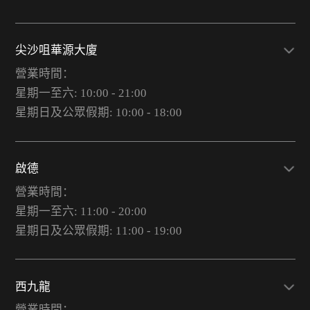
尖沙咀華源大廈
營業時間：
星期一至六: 10:00 - 21:00
星期日及公眾假期: 10:00 - 18:00
啟德
營業時間：
星期一至六: 11:00 - 20:00
星期日及公眾假期: 11:00 - 19:00
西九龍
營業時間：