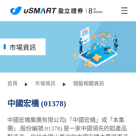
市場資訊
首頁
市場資訊
個股相關資訊
中國宏橋 (01378)
中國宏橋集團有限公司(「中國宏橋」或「本集
團」;股份編號:01378) 是一家中國領先的鋁產品