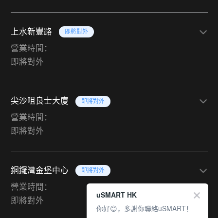
上水新豐路
即將對外
營業時間：
即將對外
尖沙咀良士大廈
即將對外
營業時間：
即將對外
銅鑼灣金堡中心
即將對外
營業時間：
uSMART HK
即將對外
你好😊，多謝你聯絡uSMART！