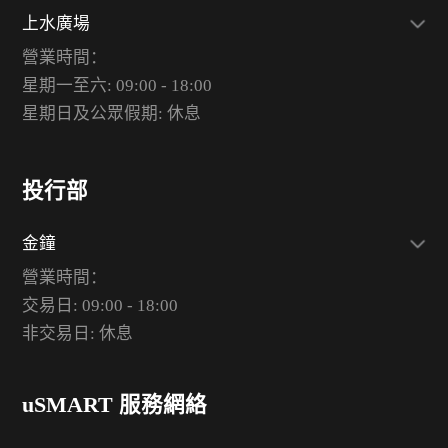
上水廣場
營業時間：
星期一至六: 09:00 - 18:00
星期日及公眾假期: 休息
投行部
金鐘
營業時間：
交易日: 09:00 - 18:00
非交易日: 休息
uSMART 服務網絡