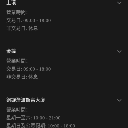
上環
營業時間：
交易日: 09:00 - 18:00
非交易日: 休息
金鐘
營業時間：
交易日: 09:00 - 18:00
非交易日: 休息
銅鑼灣波斯富大廈
營業時間：
星期一至六: 10:00 - 21:00
星期日及公眾假期: 10:00 - 18:00