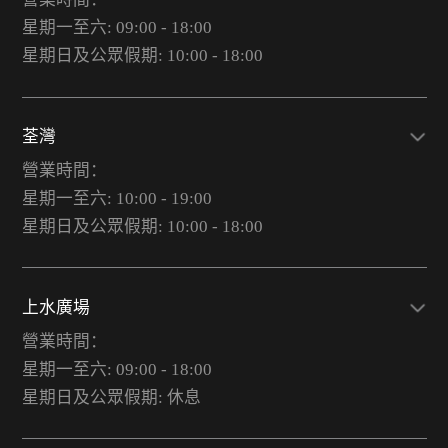
星期一至六: 09:00 - 18:00
星期日及公眾假期: 10:00 - 18:00
荃灣
營業時間：
星期一至六: 10:00 - 19:00
星期日及公眾假期: 10:00 - 18:00
上水廣場
營業時間：
星期一至六: 09:00 - 18:00
星期日及公眾假期: 休息