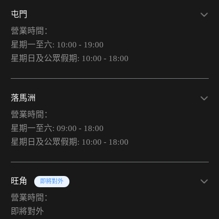
屯門
營業時間：
星期一至六: 10:00 - 19:00
星期日及公眾假期: 10:00 - 18:00
落馬洲
營業時間：
星期一至六: 09:00 - 18:00
星期日及公眾假期: 10:00 - 18:00
旺角
即將對外
營業時間：
即將對外