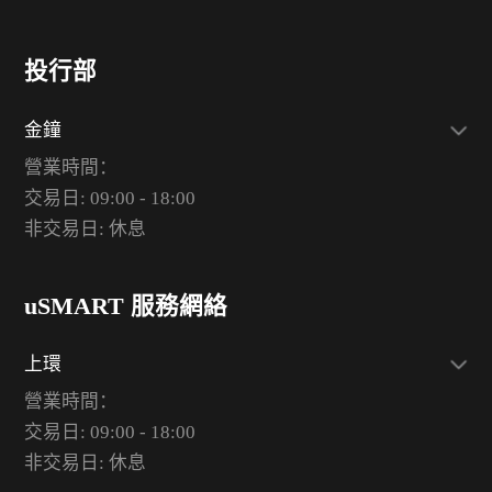
投行部
金鐘
營業時間：
交易日: 09:00 - 18:00
非交易日: 休息
uSMART 服務網絡
上環
營業時間：
交易日: 09:00 - 18:00
非交易日: 休息