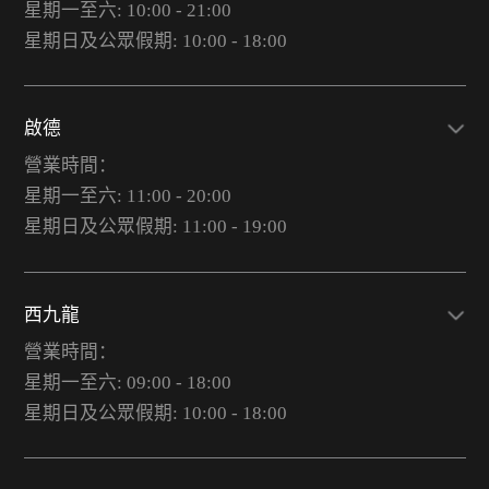
星期一至六: 10:00 - 21:00
星期日及公眾假期: 10:00 - 18:00
啟德
營業時間：
星期一至六: 11:00 - 20:00
星期日及公眾假期: 11:00 - 19:00
西九龍
營業時間：
星期一至六: 09:00 - 18:00
星期日及公眾假期: 10:00 - 18:00