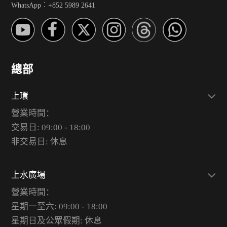
WhatsApp︰+852 5989 2641
總部
上環
營業時間：
交易日: 09:00 - 18:00
非交易日: 休息
上水廣場
營業時間：
星期一至六: 09:00 - 18:00
星期日及公眾假期: 休息