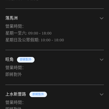
落馬洲
營業時間：
星期一至六: 09:00 - 18:00
星期日及公眾假期: 10:00 - 18:00
旺角
即將對外
營業時間：
即將對外
上水新豐路
即將對外
營業時間：