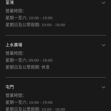
荃灣
營業時間：
星期一至六: 10:00 - 19:00
星期日及公眾假期: 10:00 - 18:00
上水廣場
營業時間：
星期一至六: 09:00 - 18:00
星期日及公眾假期: 休息
屯門
營業時間：
星期一至六: 10:00 - 19:00
星期日及公眾假期: 10:00 - 18:00