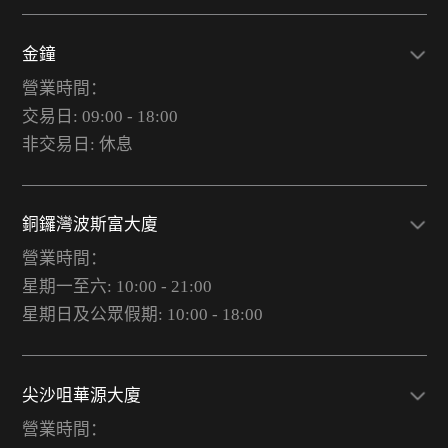
金鐘
營業時間：
交易日: 09:00 - 18:00
非交易日: 休息
銅鑼灣波斯富大廈
營業時間：
星期一至六: 10:00 - 21:00
星期日及公眾假期: 10:00 - 18:00
尖沙咀華源大廈
營業時間：