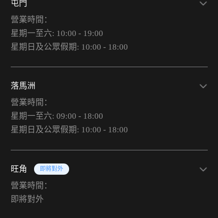
屯門
營業時間：
星期一至六: 10:00 - 19:00
星期日及公眾假期: 10:00 - 18:00
落馬洲
營業時間：
星期一至六: 09:00 - 18:00
星期日及公眾假期: 10:00 - 18:00
旺角
即將對外
營業時間：
即將對外