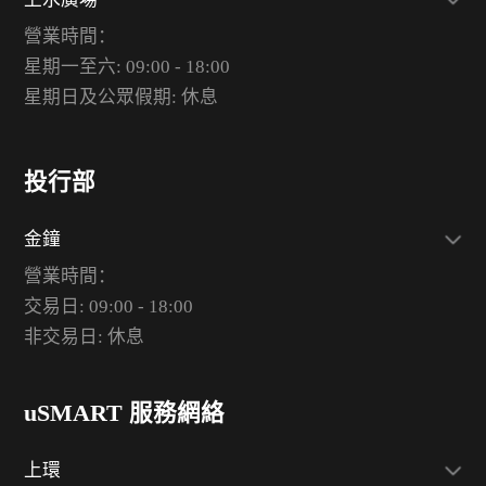
營業時間：
星期一至六: 09:00 - 18:00
星期日及公眾假期: 休息
投行部
金鐘
營業時間：
交易日: 09:00 - 18:00
非交易日: 休息
uSMART 服務網絡
上環