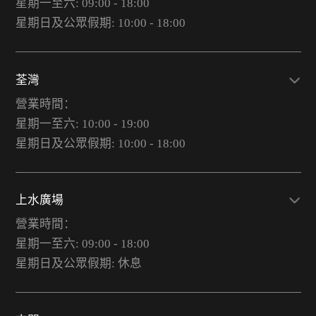
星期一至六: 09:00 - 18:00
星期日及公眾假期: 10:00 - 18:00
荃灣
營業時間：
星期一至六: 10:00 - 19:00
星期日及公眾假期: 10:00 - 18:00
上水廣場
營業時間：
星期一至六: 09:00 - 18:00
星期日及公眾假期: 休息