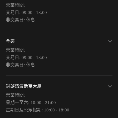
營業時間：
交易日: 09:00 - 18:00
非交易日: 休息
金鐘
營業時間：
交易日: 09:00 - 18:00
非交易日: 休息
銅鑼灣波斯富大廈
營業時間：
星期一至六: 10:00 - 21:00
星期日及公眾假期: 10:00 - 18:00