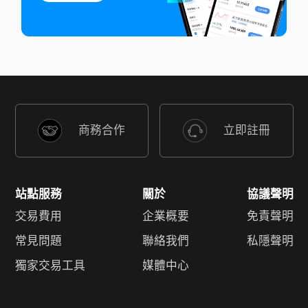
商務合作
立即註冊
站點服務
關於
協議聲明
交易費用
企業概要
免責聲明
常見問題
聯絡我們
私隱聲明
獨家交易工具
媒體中心