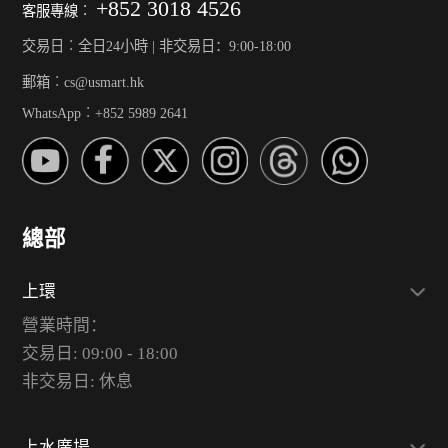
+852 3018 4526
客服專線︰
交易日︰全日24小時 | 非交易日：9:00-18:00
郵箱︰cs@usmart.hk
WhatsApp︰+852 5989 2641
總部
上環
營業時間：
交易日: 09:00 - 18:00
非交易日: 休息
上水廣場