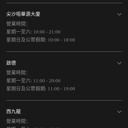
尖沙咀華源大廈
營業時間：
星期一至六: 10:00 - 21:00
星期日及公眾假期: 10:00 - 18:00
啟德
營業時間：
星期一至六: 11:00 - 20:00
星期日及公眾假期: 11:00 - 19:00
西九龍
營業時間：