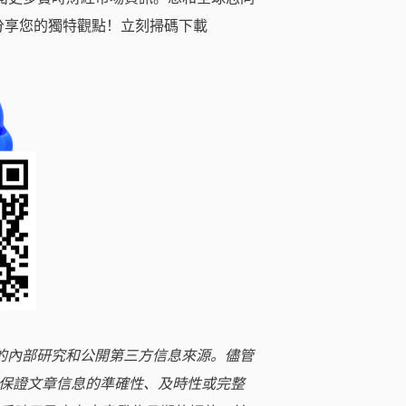
分享您的獨特觀點！立刻掃碼下載
立的內部研究和公開第三方信息來源。儘管
保證文章信息的準確性、及時性或完整