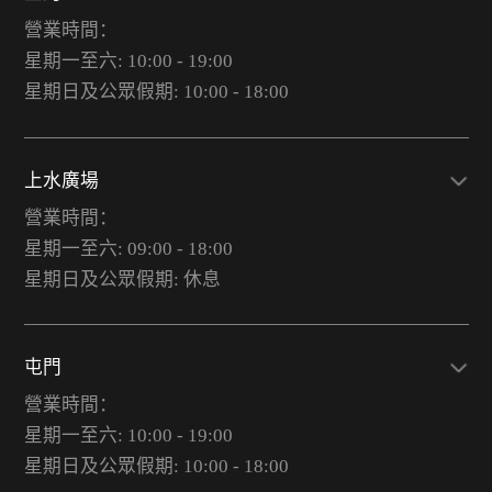
營業時間：
星期一至六: 10:00 - 19:00
星期日及公眾假期: 10:00 - 18:00
上水廣場
營業時間：
星期一至六: 09:00 - 18:00
星期日及公眾假期: 休息
屯門
營業時間：
星期一至六: 10:00 - 19:00
星期日及公眾假期: 10:00 - 18:00