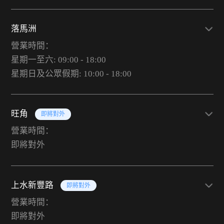
落馬洲
營業時間：
星期一至六: 09:00 - 18:00
星期日及公眾假期: 10:00 - 18:00
旺角
即將對外
營業時間：
即將對外
上水新豐路
即將對外
營業時間：
即將對外