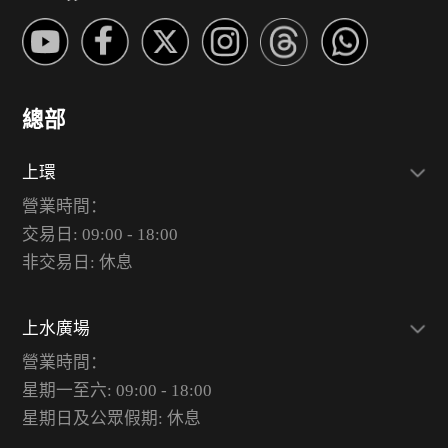
總部
上環
營業時間：
交易日: 09:00 - 18:00
非交易日: 休息
上水廣場
營業時間：
星期一至六: 09:00 - 18:00
星期日及公眾假期: 休息