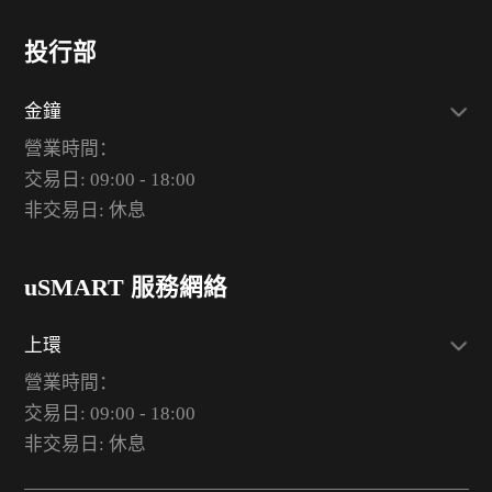
投行部
金鐘
營業時間：
交易日: 09:00 - 18:00
非交易日: 休息
uSMART 服務網絡
上環
營業時間：
交易日: 09:00 - 18:00
非交易日: 休息