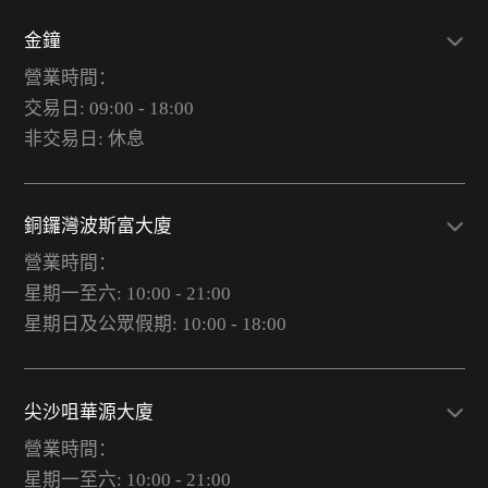
金鐘
營業時間：
交易日: 09:00 - 18:00
非交易日: 休息
銅鑼灣波斯富大廈
營業時間：
星期一至六: 10:00 - 21:00
星期日及公眾假期: 10:00 - 18:00
尖沙咀華源大廈
營業時間：
星期一至六: 10:00 - 21:00