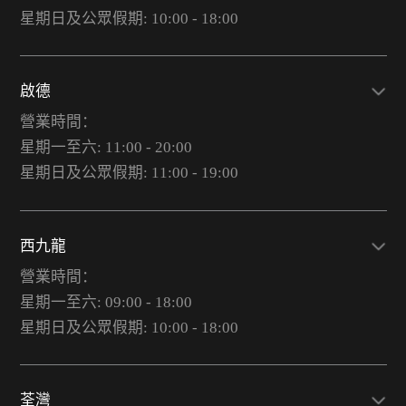
星期日及公眾假期: 10:00 - 18:00
啟德
營業時間：
星期一至六: 11:00 - 20:00
星期日及公眾假期: 11:00 - 19:00
西九龍
營業時間：
星期一至六: 09:00 - 18:00
星期日及公眾假期: 10:00 - 18:00
荃灣