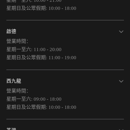
星期一至六: 10:00 - 21:00
星期日及公眾假期: 10:00 - 18:00
啟德
營業時間：
星期一至六: 11:00 - 20:00
星期日及公眾假期: 11:00 - 19:00
西九龍
營業時間：
星期一至六: 09:00 - 18:00
星期日及公眾假期: 10:00 - 18:00