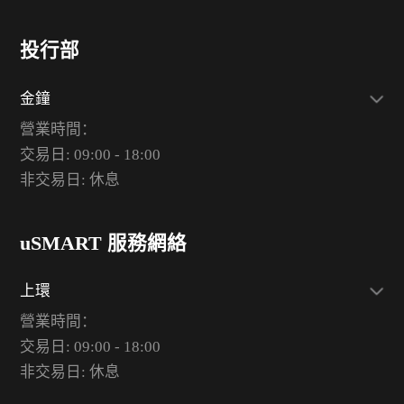
投行部
金鐘
營業時間：
交易日: 09:00 - 18:00
非交易日: 休息
uSMART 服務網絡
上環
營業時間：
交易日: 09:00 - 18:00
非交易日: 休息