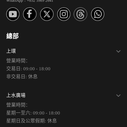
WhatsApp︰+852 5989 2641
總部
上環
營業時間：
交易日: 09:00 - 18:00
非交易日: 休息
上水廣場
營業時間：
星期一至六: 09:00 - 18:00
星期日及公眾假期: 休息