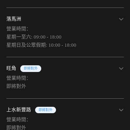
落馬洲
營業時間：
星期一至六: 09:00 - 18:00
星期日及公眾假期: 10:00 - 18:00
旺角
即將對外
營業時間：
即將對外
上水新豐路
即將對外
營業時間：
即將對外