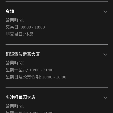
金鐘
營業時間：
交易日: 09:00 - 18:00
非交易日: 休息
銅鑼灣波斯富大廈
營業時間：
星期一至六: 10:00 - 21:00
星期日及公眾假期: 10:00 - 18:00
尖沙咀華源大廈
營業時間：