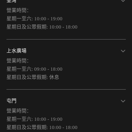
荃灣
營業時間：
星期一至六: 10:00 - 19:00
星期日及公眾假期: 10:00 - 18:00
上水廣場
營業時間：
星期一至六: 09:00 - 18:00
星期日及公眾假期: 休息
屯門
營業時間：
星期一至六: 10:00 - 19:00
星期日及公眾假期: 10:00 - 18:00