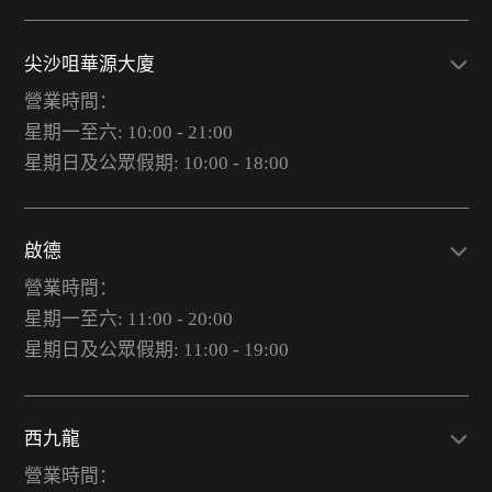
尖沙咀華源大廈
營業時間：
星期一至六: 10:00 - 21:00
星期日及公眾假期: 10:00 - 18:00
啟德
營業時間：
星期一至六: 11:00 - 20:00
星期日及公眾假期: 11:00 - 19:00
西九龍
營業時間：