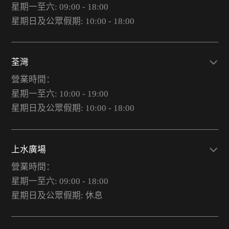
星期一至六: 09:00 - 18:00
星期日及公眾假期: 10:00 - 18:00
荃灣
營業時間：
星期一至六: 10:00 - 19:00
星期日及公眾假期: 10:00 - 18:00
上水廣場
營業時間：
星期一至六: 09:00 - 18:00
星期日及公眾假期: 休息