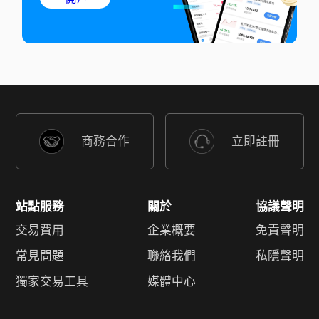
商務合作
立即註冊
站點服務
關於
協議聲明
交易費用
企業概要
免責聲明
常見問題
聯絡我們
私隱聲明
獨家交易工具
媒體中心