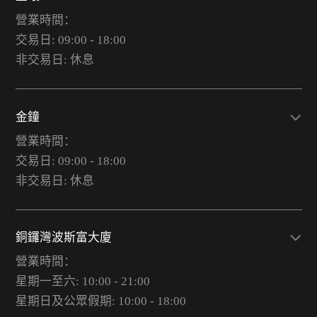
營業時間：
交易日: 09:00 - 18:00
非交易日: 休息
金鐘
營業時間：
交易日: 09:00 - 18:00
非交易日: 休息
銅鑼灣波斯富大廈
營業時間：
星期一至六: 10:00 - 21:00
星期日及公眾假期: 10:00 - 18:00