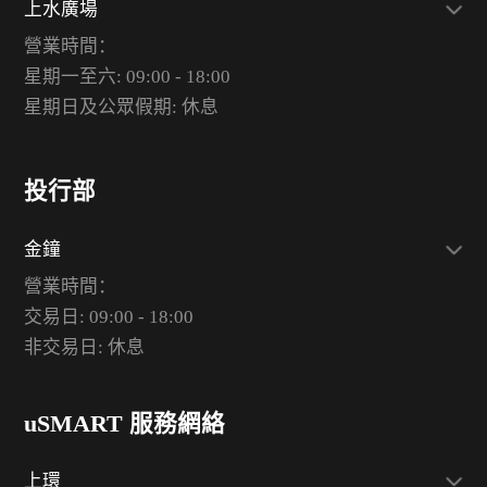
上水廣場
營業時間：
星期一至六: 09:00 - 18:00
星期日及公眾假期: 休息
投行部
金鐘
營業時間：
交易日: 09:00 - 18:00
非交易日: 休息
uSMART 服務網絡
上環