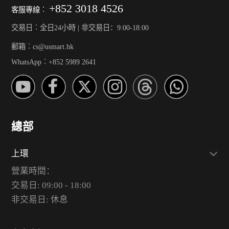
+852 3018 4526
客服專線︰
交易日︰全日24小時 | 非交易日：9:00-18:00
郵箱︰cs@usmart.hk
WhatsApp︰+852 5989 2641
總部
上環
營業時間：
交易日: 09:00 - 18:00
非交易日: 休息