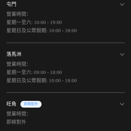
屯門
營業時間：
星期一至六: 10:00 - 19:00
星期日及公眾假期: 10:00 - 18:00
落馬洲
營業時間：
星期一至六: 09:00 - 18:00
星期日及公眾假期: 10:00 - 18:00
旺角
即將對外
營業時間：
即將對外