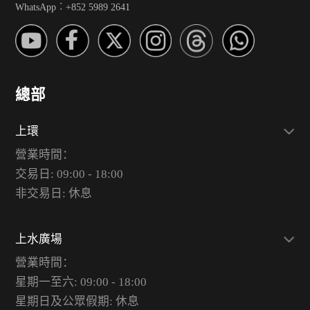
WhatsApp︰+852 5989 2641
總部
上環
營業時間：
交易日: 09:00 - 18:00
非交易日: 休息
上水廣場
營業時間：
星期一至六: 09:00 - 18:00
星期日及公眾假期: 休息