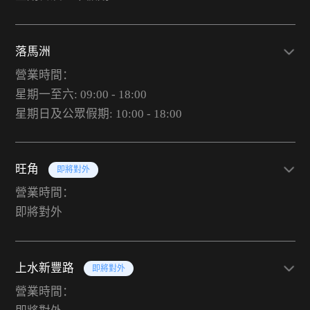
落馬洲
營業時間：
星期一至六: 09:00 - 18:00
星期日及公眾假期: 10:00 - 18:00
旺角
即將對外
營業時間：
即將對外
上水新豐路
即將對外
營業時間：