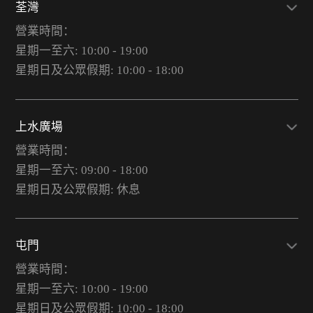
荃灣
營業時間：
星期一至六: 10:00 - 19:00
星期日及公眾假期: 10:00 - 18:00
上水廣場
營業時間：
星期一至六: 09:00 - 18:00
星期日及公眾假期: 休息
屯門
營業時間：
星期一至六: 10:00 - 19:00
星期日及公眾假期: 10:00 - 18:00