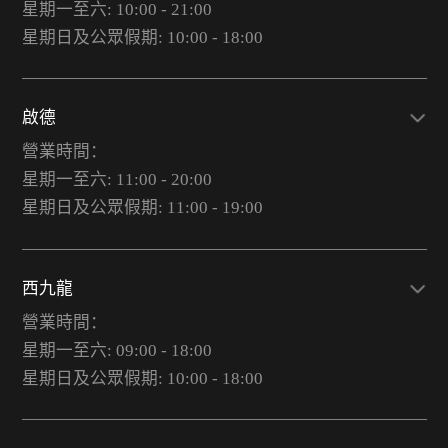
星期一至六: 10:00 - 21:00
星期日及公眾假期: 10:00 - 18:00
啟德
營業時間：
星期一至六: 11:00 - 20:00
星期日及公眾假期: 11:00 - 19:00
西九龍
營業時間：
星期一至六: 09:00 - 18:00
星期日及公眾假期: 10:00 - 18:00