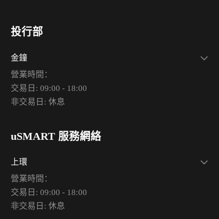
投行部
金鐘
營業時間：
交易日: 09:00 - 18:00
非交易日: 休息
uSMART 服務網絡
上環
營業時間：
交易日: 09:00 - 18:00
非交易日: 休息