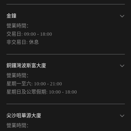
金鐘
營業時間：
交易日: 09:00 - 18:00
非交易日: 休息
銅鑼灣波斯富大廈
營業時間：
星期一至六: 10:00 - 21:00
星期日及公眾假期: 10:00 - 18:00
尖沙咀華源大廈
營業時間：