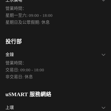
上水廣場
營業時間：
星期一至六: 09:00 - 18:00
星期日及公眾假期: 休息
投行部
金鐘
營業時間：
交易日: 09:00 - 18:00
非交易日: 休息
uSMART 服務網絡
上環