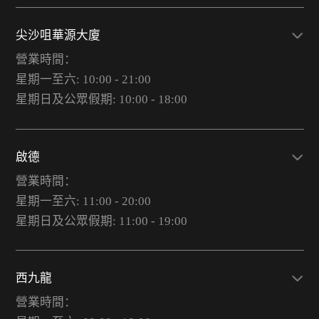
尖沙咀華源大廈
營業時間：
星期一至六: 10:00 - 21:00
星期日及公眾假期: 10:00 - 18:00
啟德
營業時間：
星期一至六: 11:00 - 20:00
星期日及公眾假期: 11:00 - 19:00
西九龍
營業時間：