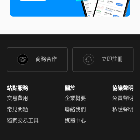
商務合作
立即註冊
站點服務
關於
協議聲明
交易費用
企業概要
免責聲明
常見問題
聯絡我們
私隱聲明
獨家交易工具
媒體中心