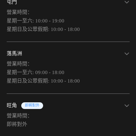
屯門
營業時間：
星期一至六: 10:00 - 19:00
星期日及公眾假期: 10:00 - 18:00
落馬洲
營業時間：
星期一至六: 09:00 - 18:00
星期日及公眾假期: 10:00 - 18:00
旺角
即將對外
營業時間：
即將對外