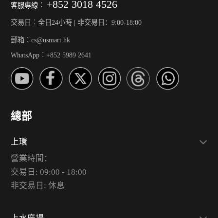
+852 3018 4526
客服專線︰
交易日︰全日24小時 | 非交易日：9:00-18:00
郵箱︰cs@usmart.hk
WhatsApp︰+852 5989 2641
總部
上環
營業時間：
交易日: 09:00 - 18:00
非交易日: 休息