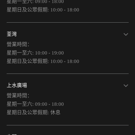
星期一至六: 09:00 - 18:00
星期日及公眾假期: 10:00 - 18:00
荃灣
營業時間：
星期一至六: 10:00 - 19:00
星期日及公眾假期: 10:00 - 18:00
上水廣場
營業時間：
星期一至六: 09:00 - 18:00
星期日及公眾假期: 休息