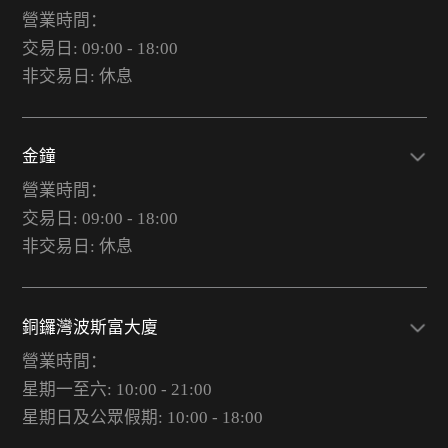
營業時間：
交易日: 09:00 - 18:00
非交易日: 休息
金鐘
營業時間：
交易日: 09:00 - 18:00
非交易日: 休息
銅鑼灣波斯富大廈
營業時間：
星期一至六: 10:00 - 21:00
星期日及公眾假期: 10:00 - 18:00