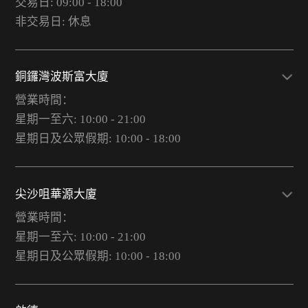
交易日: 09:00 - 18:00
非交易日: 休息
銅鑼灣波斯富大廈
營業時間：
星期一至六: 10:00 - 21:00
星期日及公眾假期: 10:00 - 18:00
尖沙咀華源大廈
營業時間：
星期一至六: 10:00 - 21:00
星期日及公眾假期: 10:00 - 18:00