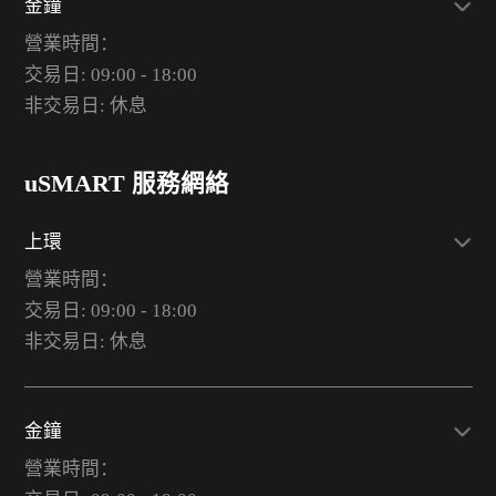
金鐘
營業時間：
交易日: 09:00 - 18:00
非交易日: 休息
uSMART 服務網絡
上環
營業時間：
交易日: 09:00 - 18:00
非交易日: 休息
金鐘
營業時間：