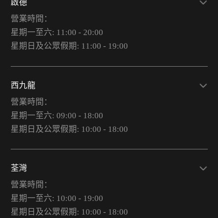
啟德
營業時間：
星期一至六: 11:00 - 20:00
星期日及公眾假期: 11:00 - 19:00
西九龍
營業時間：
星期一至六: 09:00 - 18:00
星期日及公眾假期: 10:00 - 18:00
荃灣
營業時間：
星期一至六: 10:00 - 19:00
星期日及公眾假期: 10:00 - 18:00