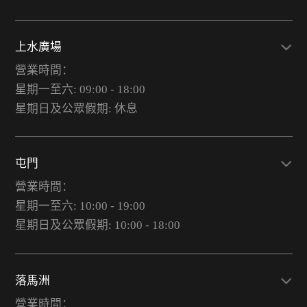
上水廣場
營業時間：
星期一至六: 09:00 - 18:00
星期日及公眾假期: 休息
屯門
營業時間：
星期一至六: 10:00 - 19:00
星期日及公眾假期: 10:00 - 18:00
落馬洲
營業時間：