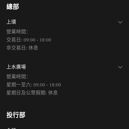
總部
上環
營業時間：
交易日: 09:00 - 18:00
非交易日: 休息
上水廣場
營業時間：
星期一至六: 09:00 - 18:00
星期日及公眾假期: 休息
投行部